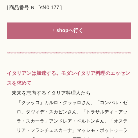
[ 商品番号 Ｎ゜sf40-177 ]
shopへ行く
イタリアンは加速する。モダンイタリア料理のエッセン
スを求めて
未来を志向するイタリア料理人たち
「クラッコ」カルロ・クラッロさん、「コンバル・ゼ
ロ」ダヴィデ・スカビンさん、「トラサルディ・アッ
ラ・スカーラ」アンドレア・ベルトンさん、「オステ
リア・フランチェスカーナ」マッシモ・ボットゥーラ