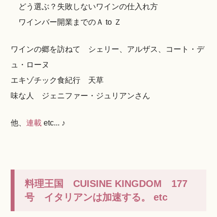
どう選ぶ？失敗しないワインの仕入れ方
ワインバー開業までのＡ to Ｚ
ワインの郷を訪ねて シェリー、アルザス、コート・デ
ュ・ローヌ
エキゾチック食紀行 天草
味な人 ジェニファー・ジュリアンさん
他、
連載
etc... ♪
料理王国 CUISINE KINGDOM 177
号 イタリアンは加速する。 etc