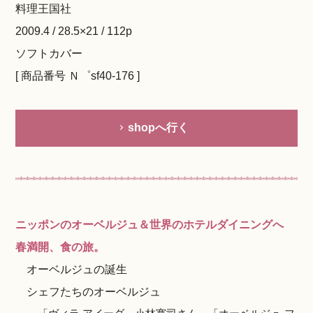
料理王国社
2009.4 / 28.5×21 / 112p
ソフトカバー
[ 商品番号 Ｎ゜sf40-176 ]
shopへ行く
ニッポンのオーベルジュ＆世界のホテルダイニングへ
春満開、食の旅。
オーベルジュの誕生
シェフたちのオーベルジュ