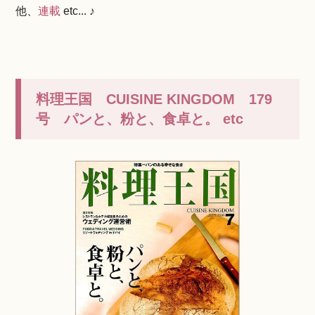
他、
連載
etc... ♪
料理王国 CUISINE KINGDOM 179
号 パンと、粉と、食卓と。 etc