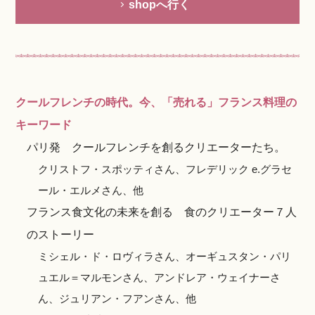
shopへ行く
クールフレンチの時代。今、「売れる」フランス料理の
キーワード
パリ発 クールフレンチを創るクリエーターたち。
クリストフ・スポッティさん、フレデリック e.グラセ
ール・エルメさん、他
フランス食文化の未来を創る 食のクリエーター７人
のストーリー
ミシェル・ド・ロヴィラさん、オーギュスタン・パリ
ュエル＝マルモンさん、アンドレア・ウェイナーさ
ん、ジュリアン・フアンさん、他