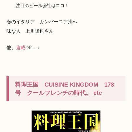
注目のビール会社はココ！
春のイタリア カンパーニア州へ
味な人 上川隆也さん
他、
連載
etc... ♪
料理王国 CUISINE KINGDOM 178
号 クールフレンチの時代。 etc