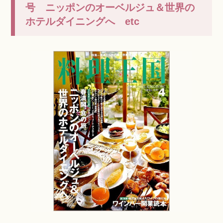
号 ニッポンのオーベルジュ＆世界の
ホテルダイニングへ etc