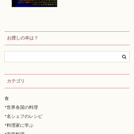
お捜しの本は？
カテゴリ
食
*世界各国の料理
*名シェフのレシピ
*料理家に学ぶ