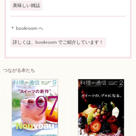
美味しい雑誌
＊ bookroom へ
詳しくは、bookroom でご紹介しています！
つながる本たち