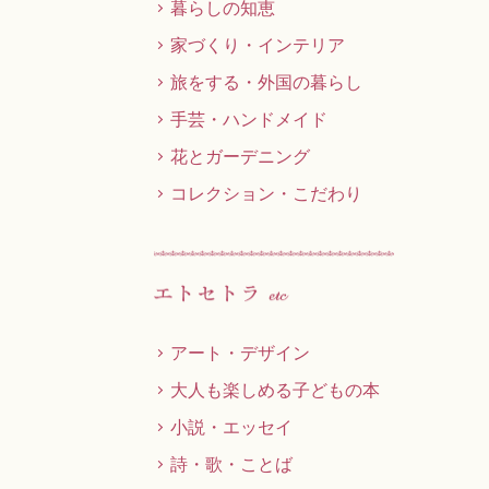
暮らしの知恵
家づくり・インテリア
旅をする・外国の暮らし
手芸・ハンドメイド
花とガーデニング
コレクション・こだわり
アート・デザイン
大人も楽しめる子どもの本
小説・エッセイ
詩・歌・ことば