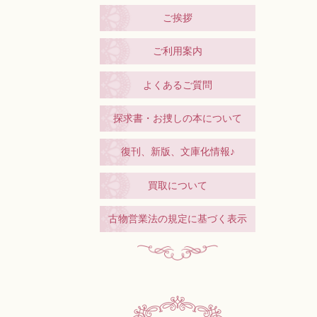
ご挨拶
ご利用案内
よくあるご質問
探求書・お捜しの本について
復刊、新版、文庫化情報♪
買取について
古物営業法の規定に基づく表示