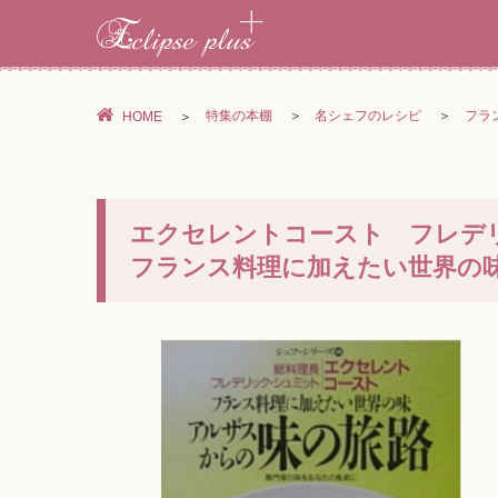
特集の本棚
名シェフのレシピ
フラ
HOME
エクセレントコースト フレデ
フランス料理に加えたい世界の味