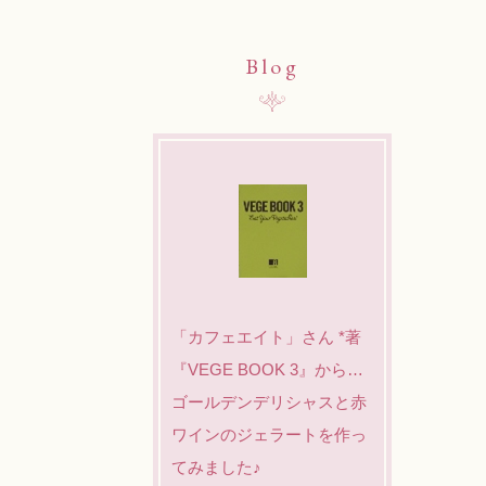
Blog
「カフェエイト」さん *著
『VEGE BOOK 3』から…
ゴールデンデリシャスと赤
ワインのジェラートを作っ
てみました♪