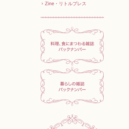
Zine・リトルプレス
ニ