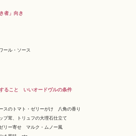
き者」向き
ワール・ソース
すること いいオードヴルの条件
ースのトマト・ゼリーがけ 八角の香り
ップ茸、トリュフの大理石仕立て
ゼリー寄せ マルク・ムノー風