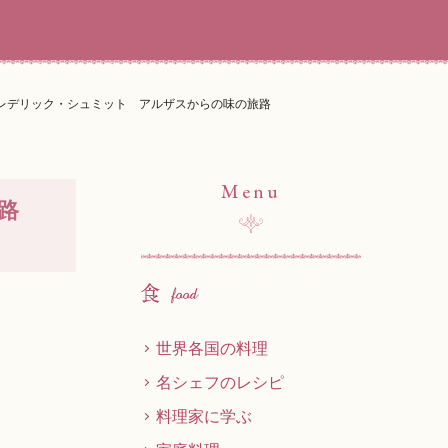
レデリック・シュミット アルザスからの味の旅路
Menu
路
世界各国の料理
名シェフのレシピ
料理家に学ぶ