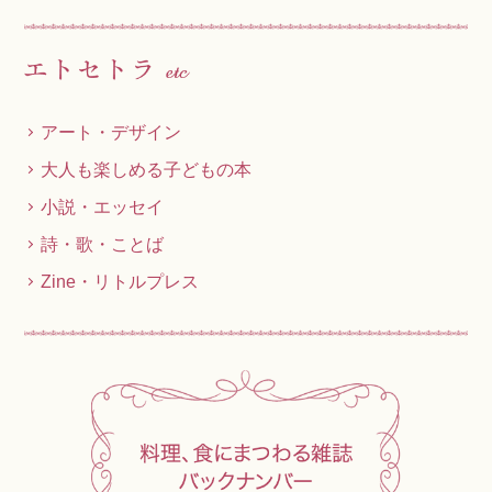
アート・デザイン
大人も楽しめる子どもの本
小説・エッセイ
詩・歌・ことば
Zine・リトルプレス