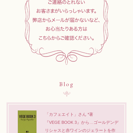
Blog
「カフェエイト」さん *著
『VEGE BOOK 3』から…ゴールデンデ
リシャスと赤ワインのジェラートを作