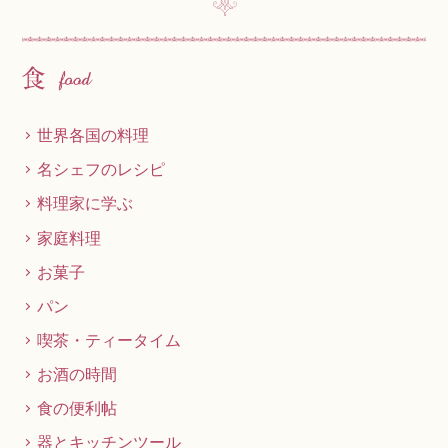
世界各国の料理
名シェフのレシピ
料理家に学ぶ
家庭料理
お菓子
パン
喫茶・ティータイム
お酒の時間
食の便利帖
器とキッチンツール