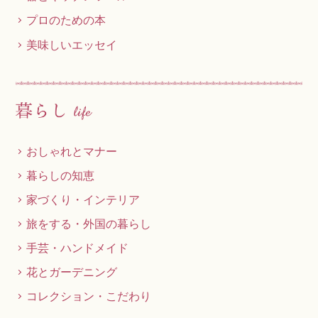
プロのための本
美味しいエッセイ
おしゃれとマナー
暮らしの知恵
家づくり・インテリア
旅をする・外国の暮らし
手芸・ハンドメイド
花とガーデニング
コレクション・こだわり