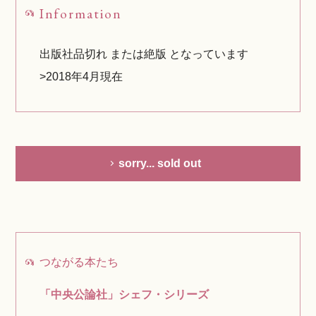
Information
出版社品切れ または絶版 となっています
>2018年4月現在
sorry... sold out
つながる本たち
「中央公論社」シェフ・シリーズ