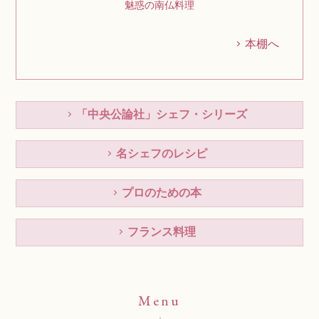
魅惑の南仏料理
本棚へ
「中央公論社」シェフ・シリーズ
名シェフのレシピ
プロのための本
フランス料理
Menu