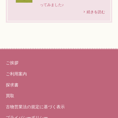
ってみました♪
続きを読む
ご挨拶
ご利用案内
探求書
買取
古物営業法の規定に基づく表示
プライバシーポリシー