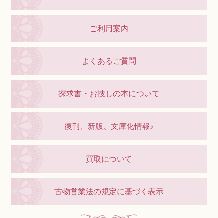
ご利用案内
よくあるご質問
探求書・お捜しの本について
復刊、新版、文庫化情報♪
買取について
古物営業法の規定に基づく表示