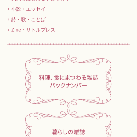
小説・エッセイ
詩・歌・ことば
Zine・リトルプレス