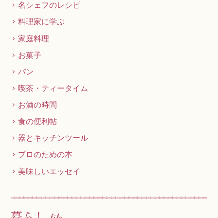
名シェフのレシピ
料理家に学ぶ
家庭料理
お菓子
パン
喫茶・ティータイム
お酒の時間
食の便利帖
器とキッチンツール
プロのための本
美味しいエッセイ