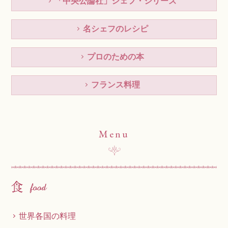
「中央公論社」シェフ・シリーズ
名シェフのレシピ
プロのための本
フランス料理
Menu
世界各国の料理