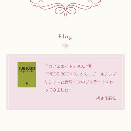
Blog
「カフェエイト」さん *著
『VEGE BOOK 3』から…ゴールデンデ
リシャスと赤ワインのジェラートを作
ってみました♪
続きを読む