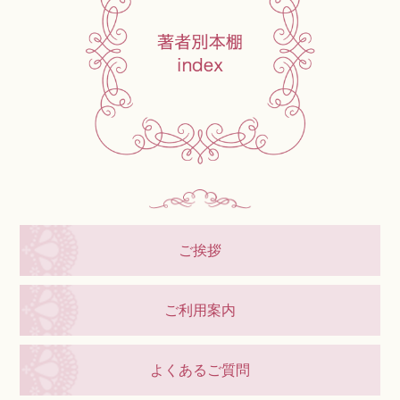
ご挨拶
ご利用案内
よくあるご質問