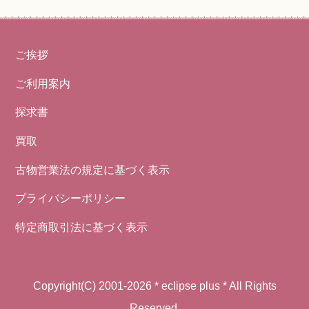
ご挨拶
ご利用案内
探求書
買取
古物営業法の規定に基づく表示
プライバシーポリシー
特定商取引法に基づく表示
Copyright(C) 2001-2026 * eclipse plus * All Rights
Reserved.