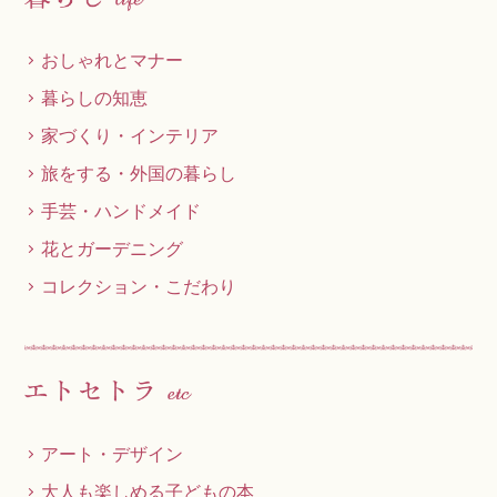
おしゃれとマナー
暮らしの知恵
家づくり・インテリア
旅をする・外国の暮らし
手芸・ハンドメイド
花とガーデニング
コレクション・こだわり
アート・デザイン
大人も楽しめる子どもの本