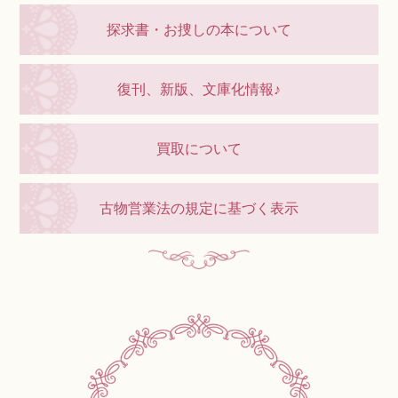
探求書・お捜しの本について
復刊、新版、文庫化情報♪
買取について
古物営業法の規定に基づく表示