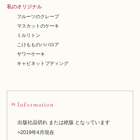
私のオリジナル
フルーツのクレープ
マスカットのケーキ
ミルリトン
こけもものババロア
サワーケーキ
キャビネットプディング
Information
出版社品切れ または絶版 となっています
>2019年4月現在