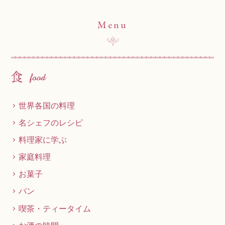
Menu
世界各国の料理
名シェフのレシピ
料理家に学ぶ
家庭料理
お菓子
パン
喫茶・ティータイム