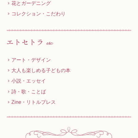
花とガーデニング
コレクション・こだわり
アート・デザイン
大人も楽しめる子どもの本
小説・エッセイ
詩・歌・ことば
Zine・リトルプレス