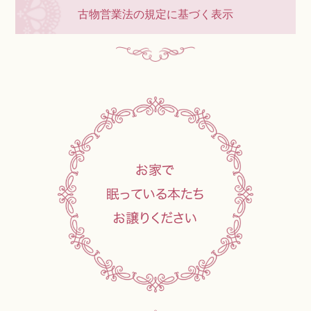
古物営業法の規定に基づく表示