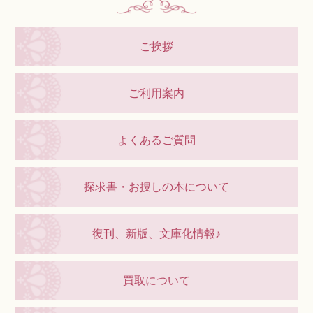
ご挨拶
ご利用案内
よくあるご質問
探求書・お捜しの本について
復刊、新版、文庫化情報♪
買取について