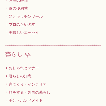
お酒の時間
食の便利帖
器とキッチンツール
プロのための本
美味しいエッセイ
おしゃれとマナー
暮らしの知恵
家づくり・インテリア
旅をする・外国の暮らし
手芸・ハンドメイド