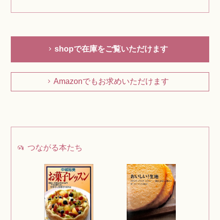
shopで在庫をご覧いただけます
Amazonでもお求めいただけます
つながる本たち