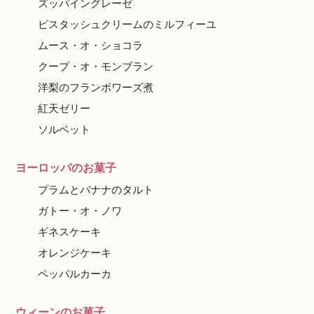
ズッパイングレーゼ
ピスタッシュクリームのミルフィーユ
ムース・オ・ショコラ
クープ・オ・モンブラン
洋梨のフランボワーズ煮
紅天ゼリー
ソルベット
ヨーロッパのお菓子
プラムとバナナのタルト
ガトー・オ・ノワ
ギネスケーキ
オレンジケーキ
ペッパルカーカ
ウィーンのお菓子