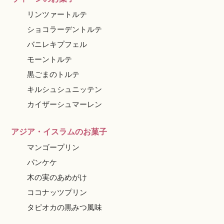
リンツァートルテ
ショコラーデントルテ
バニレキプフェル
モーントルテ
黒ごまのトルテ
キルシュシュニッテン
カイザーシュマーレン
アジア・イスラムのお菓子
マンゴープリン
パンケケ
木の実のあめがけ
ココナッツプリン
タピオカの黒みつ風味