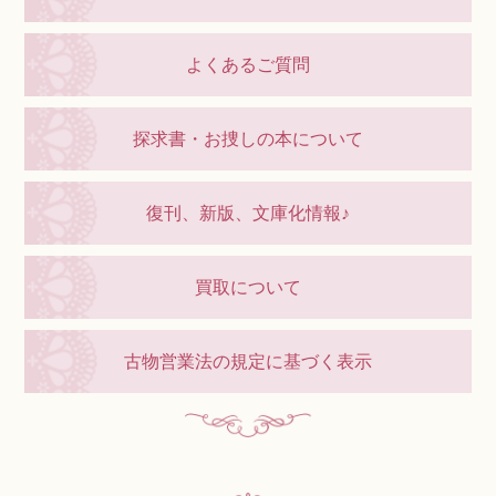
よくあるご質問
探求書・お捜しの本について
復刊、新版、文庫化情報♪
買取について
古物営業法の規定に基づく表示