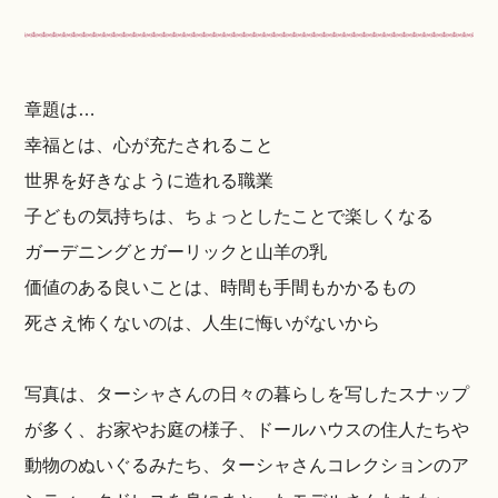
章題は…
幸福とは、心が充たされること
世界を好きなように造れる職業
子どもの気持ちは、ちょっとしたことで楽しくなる
ガーデニングとガーリックと山羊の乳
価値のある良いことは、時間も手間もかかるもの
死さえ怖くないのは、人生に悔いがないから
写真は、ターシャさんの日々の暮らしを写したスナップ
が多く、お家やお庭の様子、ドールハウスの住人たちや
動物のぬいぐるみたち、ターシャさんコレクションのア