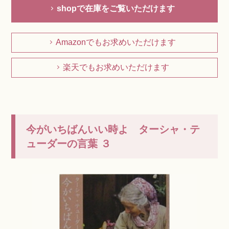
shopで在庫をご覧いただけます
Amazonでもお求めいただけます
楽天でもお求めいただけます
今がいちばんいい時よ ターシャ・テ
ューダーの言葉 ３