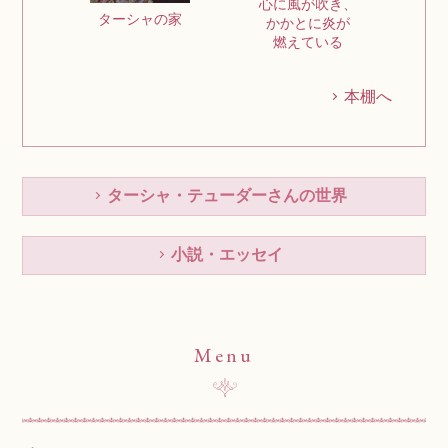
心に風が吹き、
ターシャの家
かかとに炎が
燃えている
本棚へ
ターシャ・テューダーさんの世界
小説・エッセイ
Menu