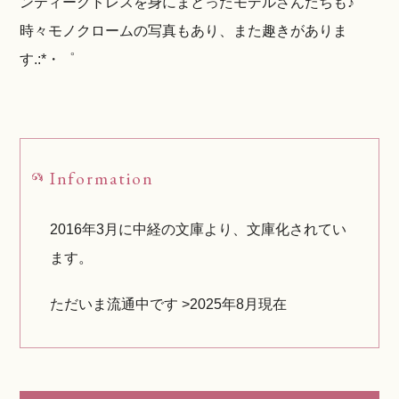
ンティークドレスを身にまとったモデルさんたちも♪
時々モノクロームの写真もあり、また趣きがありま
す.:*・゜
Information
2016年3月に中経の文庫より、文庫化されてい
ます。
ただいま流通中です >2025年8月現在