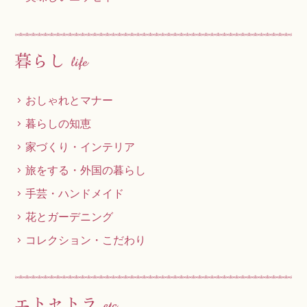
おしゃれとマナー
暮らしの知恵
家づくり・インテリア
旅をする・外国の暮らし
手芸・ハンドメイド
花とガーデニング
コレクション・こだわり