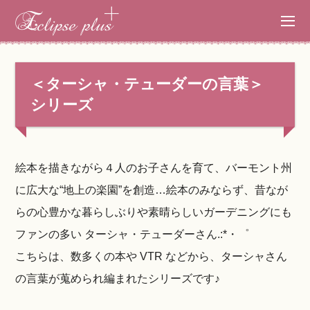
＜ターシャ・テューダーの言葉＞
シリーズ
絵本を描きながら４人のお子さんを育て、バーモント州
に広大な“地上の楽園”を創造…絵本のみならず、昔なが
らの心豊かな暮らしぶりや素晴らしいガーデニングにも
ファンの多い ターシャ・テューダーさん.:*・゜
こちらは、数多くの本や VTR などから、ターシャさん
の言葉が蒐められ編まれたシリーズです♪