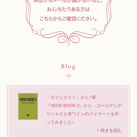
Blog
「カフェエイト」さん *著
『VEGE BOOK 3』から…ゴールデンデ
リシャスと赤ワインのジェラートを作
ってみました♪
続きを読む