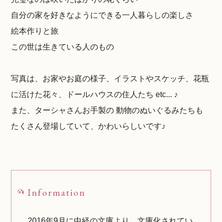
自分の家を好きなようにできる一人暮らしの楽しさ
絵本作りと旅
この世は生きている人のもの
写真は、お家やお庭の様子、イラストやスケッチ、花瓶
に活けた花々、ドールハウスの住人たち etc... ♪
また、ターシャさんお手製の 動物のぬいぐるみたちも
たくさん登場していて、かわいらしいです♪
Information
2016年9月に中経の文庫より、文庫化されてい