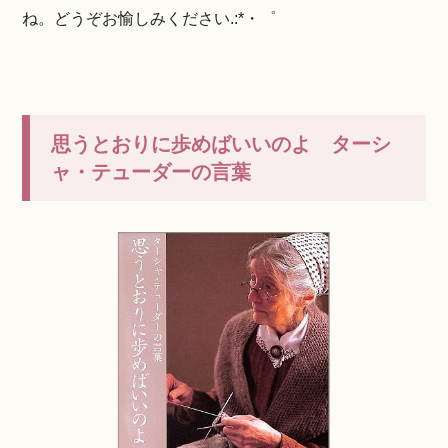
ね。どうぞお愉しみください.:*・゜
思うとおりに歩めばいいのよ ターシ
ャ・テューダーの言葉