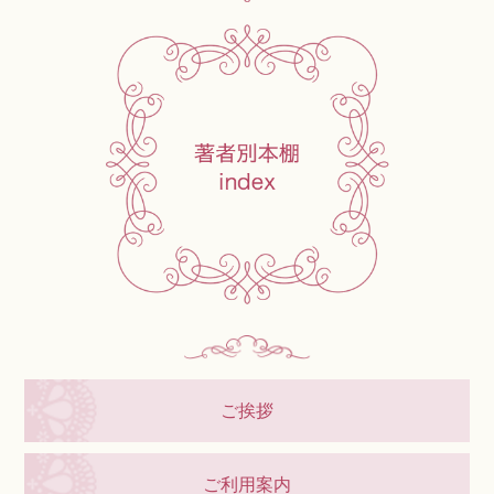
ご挨拶
ご利用案内