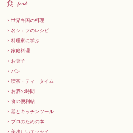
世界各国の料理
名シェフのレシピ
料理家に学ぶ
家庭料理
お菓子
パン
喫茶・ティータイム
お酒の時間
食の便利帖
器とキッチンツール
プロのための本
美味しいエッセイ