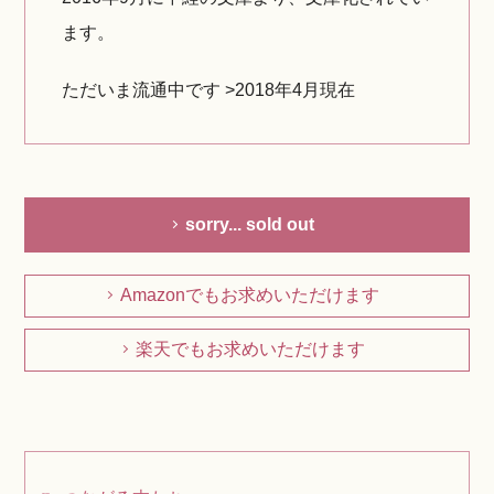
ます。
ただいま流通中です >2018年4月現在
sorry... sold out
Amazonでもお求めいただけます
楽天でもお求めいただけます