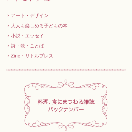
アート・デザイン
大人も楽しめる子どもの本
小説・エッセイ
詩・歌・ことば
Zine・リトルプレス