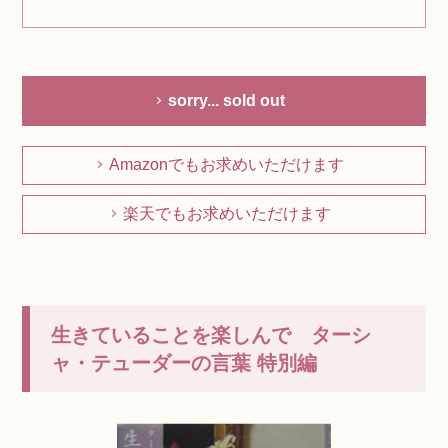
sorry... sold out
Amazonでもお求めいただけます
楽天でもお求めいただけます
生きていることを楽しんで ターシ
ャ・テューダーの言葉 特別編