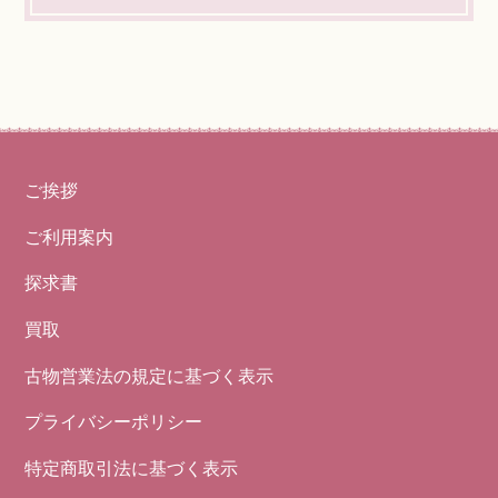
ご挨拶
ご利用案内
探求書
買取
古物営業法の規定に基づく表示
プライバシーポリシー
特定商取引法に基づく表示