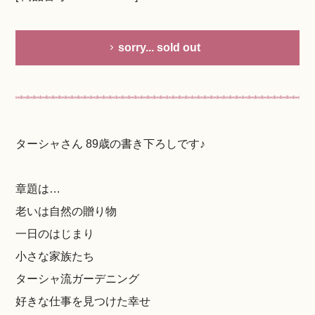
sorry... sold out
ターシャさん 89歳の書き下ろしです♪
章題は…
老いは自然の贈り物
一日のはじまり
小さな家族たち
ターシャ流ガーデニング
好きな仕事を見つけた幸せ