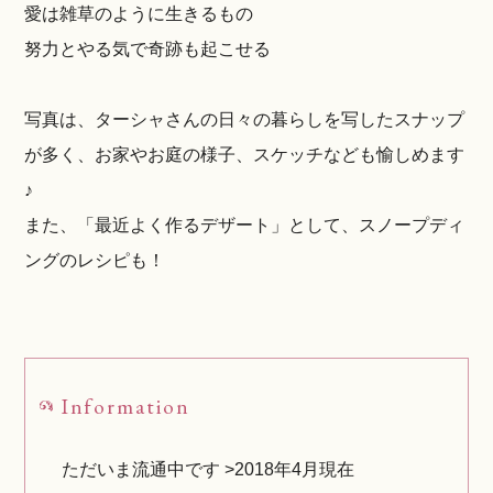
愛は雑草のように生きるもの
努力とやる気で奇跡も起こせる
写真は、ターシャさんの日々の暮らしを写したスナップ
が多く、お家やお庭の様子、スケッチなども愉しめます
♪
また、「最近よく作るデザート」として、スノープディ
ングのレシピも！
Information
ただいま流通中です >2018年4月現在