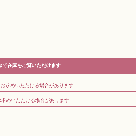
opで在庫をご覧いただけます
nでお求めいただける場合があります
お求めいただける場合があります