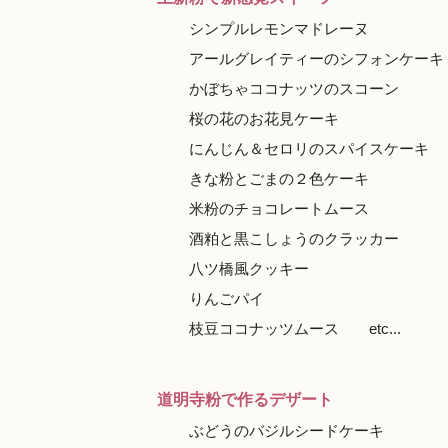
シンプルレモンマドレーヌ
アールグレイティーのシフォンケーキ
かぼちゃココナッツのスコーン
桜の花のお花見ケーキ
にんじん＆セロリのスパイスケーキ
きな粉とごまの２色ケーキ
米粉のチョコレートムース
酒粕と黒こしょうのクラッカー
八ツ橋風クッキー
りんごパイ
枝豆ココナッツムース etc...
道明寺粉で作るデザート
ぶどうのバジルシードケーキ