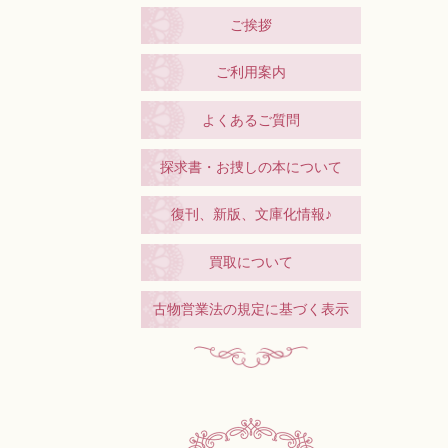
ご挨拶
ご利用案内
よくあるご質問
探求書・お捜しの本について
復刊、新版、文庫化情報♪
買取について
古物営業法の規定に基づく表示