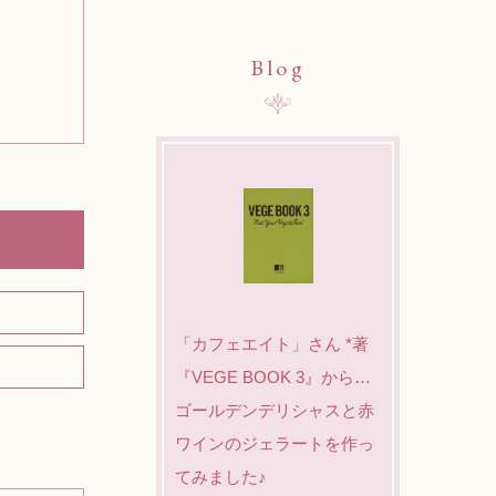
Blog
「カフェエイト」さん *著
『VEGE BOOK 3』から…
ゴールデンデリシャスと赤
ワインのジェラートを作っ
てみました♪