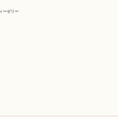
ィーゼリー