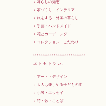
暮らしの知恵
家づくり・インテリア
う
旅をする・外国の暮らし
手芸・ハンドメイド
花とガーデニング
コレクション・こだわり
アート・デザイン
大人も楽しめる子どもの本
小説・エッセイ
詩・歌・ことば