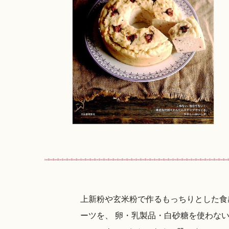
上新粉や玄米粉で作るもっちりとした食
ーツを、 卵・乳製品・白砂糖を使わな