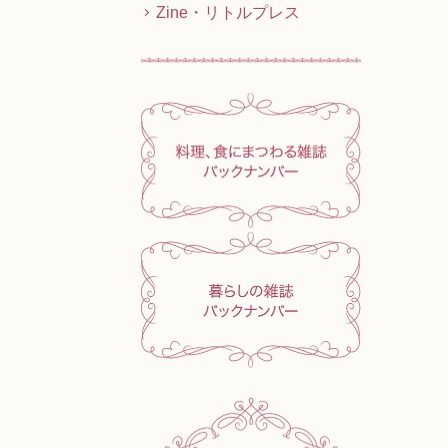
Zine・リトルプレス