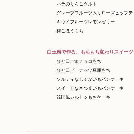
バラのりんごタルト
グレープフルーツ入りローズヒップテ
キウイフルーツレモンゼリー
梅ごぼうもち
白玉粉で作る、もちもち変わりスイーツ
ひと口ごまチョコもち
ひと口ピーナッツ豆腐もち
ソルティなじゃがいもパンケーキ
スイートなさつまいもパンケーキ
韓国風シルトツもちケーキ