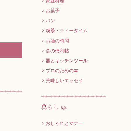
家庭料理
お菓子
パン
喫茶・ティータイム
お酒の時間
食の便利帖
器とキッチンツール
プロのための本
美味しいエッセイ
おしゃれとマナー