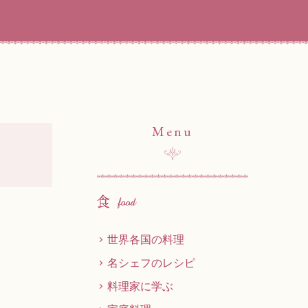
Menu
世界各国の料理
名シェフのレシピ
料理家に学ぶ