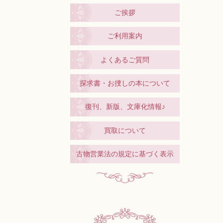
ご挨拶
ご利用案内
よくあるご質問
探求書・お捜しの本について
復刊、新版、文庫化情報♪
買取について
古物営業法の規定に基づく表示