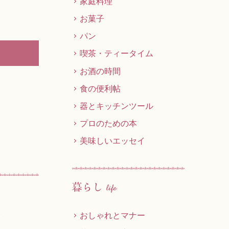
家庭料理
お菓子
パン
喫茶・ティータイム
お酒の時間
食の便利帖
器とキッチンツール
プロのための本
美味しいエッセイ
移
おしゃれとマナー