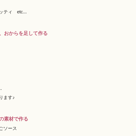
 etc...
、おからを足して作る
.
ります♪
の素材で作る
ごソース