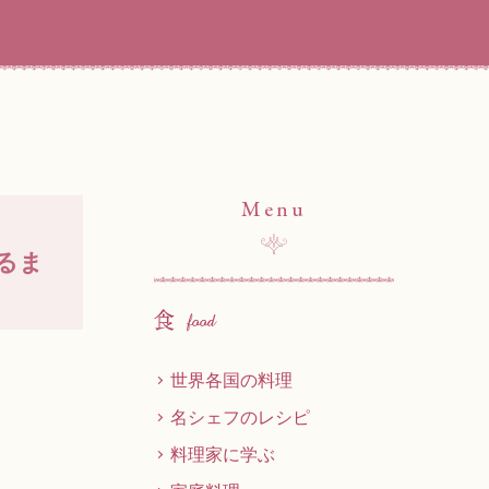
Menu
るま
世界各国の料理
名シェフのレシピ
料理家に学ぶ