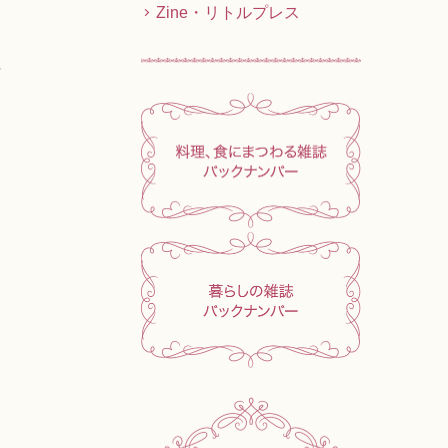
Zine・リトルプレス
料