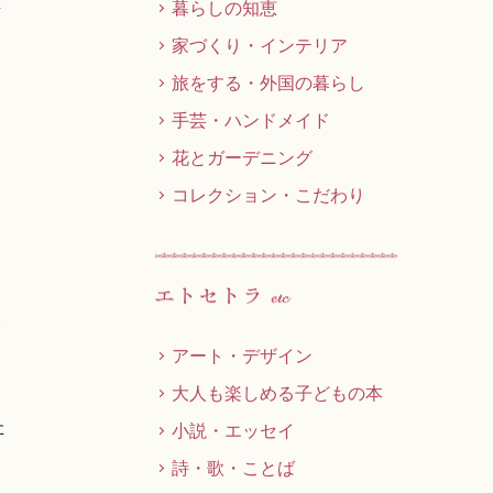
し
暮らしの知恵
家づくり・インテリア
旅をする・外国の暮らし
手芸・ハンドメイド
花とガーデニング
コレクション・こだわり
い
アート・デザイン
大人も楽しめる子どもの本
た
小説・エッセイ
チ
詩・歌・ことば