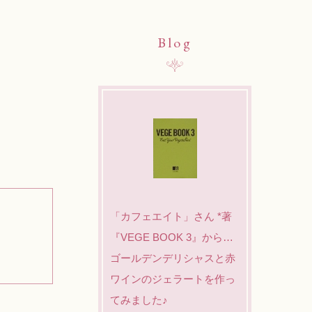
Blog
「カフェエイト」さん *著
『VEGE BOOK 3』から…
ゴールデンデリシャスと赤
ワインのジェラートを作っ
てみました♪