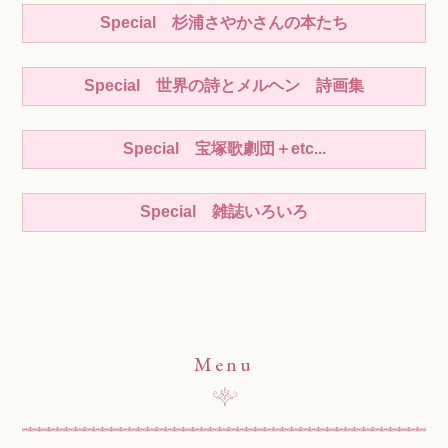
Special 杉浦さやかさんの本たち
Special 世界の詩とメルヘン 詩画集
Special 宝塚歌劇団＋etc...
Special 雑誌いろいろ
Menu