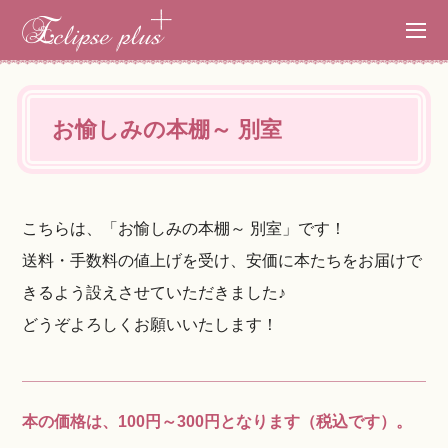
お愉しみの本棚～ 別室
こちらは、「お愉しみの本棚～ 別室」です！
送料・手数料の値上げを受け、安価に本たちをお届けで
きるよう設えさせていただきました♪
どうぞよろしくお願いいたします！
本の価格は、100円～300円となります（税込です）。