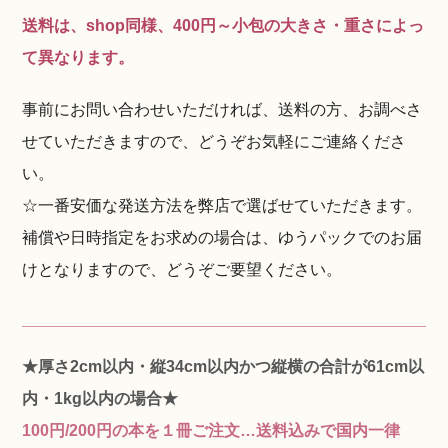
送料は、shop同様、400円～小包の大きさ・重さによっ
て異なります。
事前にお問い合わせいただければ、送料の方、お調べさ
せていただきますので、どうぞお気軽にご連絡くださ
い。
☆一番安価な発送方法を弊店で選ばせていただきます。
補償や日時指定をお求めの場合は、ゆうパックでのお届
けとなりますので、どうぞご要望ください。
★厚さ2cm以内・縦34cm以内かつ縦横の合計が61cm以
内・1kg以内の場合★
100円/200円の本を１冊ご注文…送料込みで国内一律