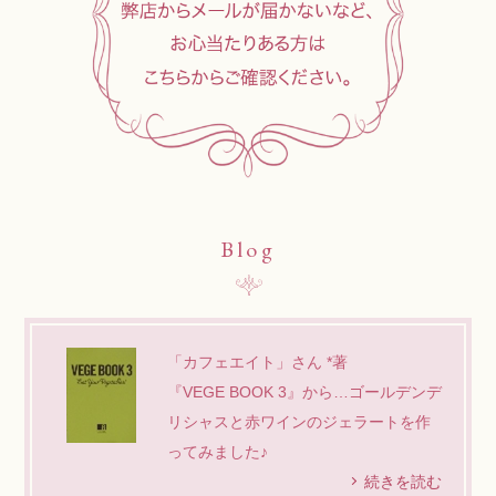
Blog
「カフェエイト」さん *著
『VEGE BOOK 3』から…ゴールデンデ
リシャスと赤ワインのジェラートを作
ってみました♪
続きを読む