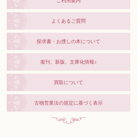
ご利用案内
よくあるご質問
探求書・お捜しの本について
復刊、新版、文庫化情報♪
買取について
古物営業法の規定に基づく表示