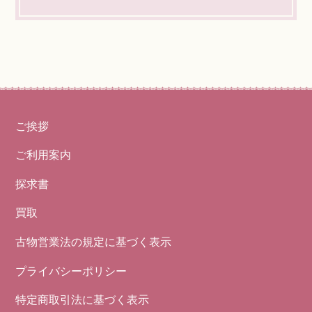
ご挨拶
ご利用案内
探求書
買取
古物営業法の規定に基づく表示
プライバシーポリシー
特定商取引法に基づく表示