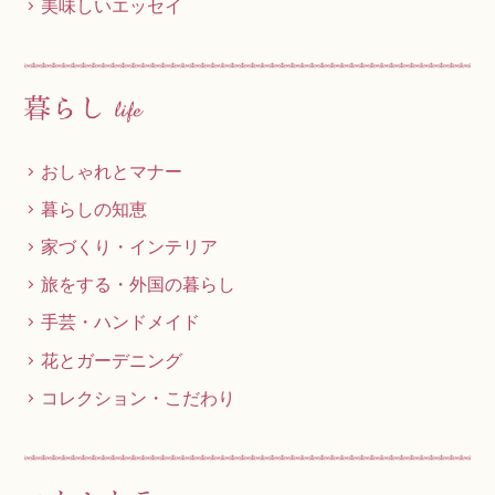
美味しいエッセイ
おしゃれとマナー
暮らしの知恵
家づくり・インテリア
旅をする・外国の暮らし
手芸・ハンドメイド
花とガーデニング
コレクション・こだわり