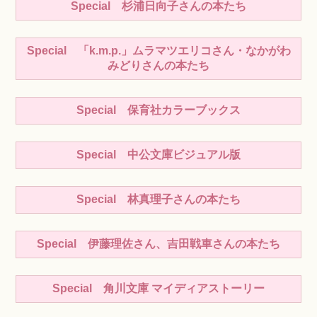
Special 杉浦日向子さんの本たち
Special 「k.m.p.」ムラマツエリコさん・なかがわ
みどりさんの本たち
Special 保育社カラーブックス
Special 中公文庫ビジュアル版
Special 林真理子さんの本たち
Special 伊藤理佐さん、吉田戦車さんの本たち
Special 角川文庫 マイディアストーリー