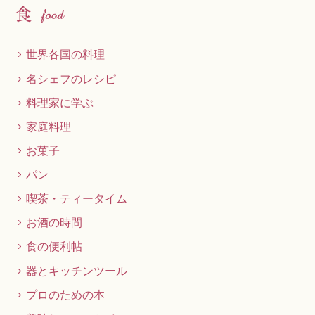
世界各国の料理
名シェフのレシピ
料理家に学ぶ
家庭料理
お菓子
パン
喫茶・ティータイム
お酒の時間
食の便利帖
器とキッチンツール
プロのための本