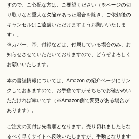
すので、ご心配な方は、ご要望ください（※ページの切
り取りなど重大な欠陥があった場合を除き、ご依頼後の
キャンセルはご遠慮いただけますようお願いいたしま
す）。
※カバー、帯、付録などは、付属している場合のみ、お
知らせさせていただいておりますので、どうぞよろしく
お願いいたします。
本の書誌情報については、Amazon の紹介ページにリン
クしておきますので、お手数ですがそちらでお確かめい
ただければ幸いです（※Amazon側で変更がある場合が
あります）。
ご注文の受付は先着順となります。売り切れましたらな
るべく早くサイトへ反映いたしますが、手動となります