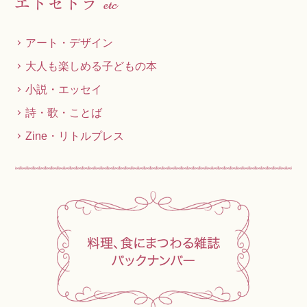
アート・デザイン
大人も楽しめる子どもの本
小説・エッセイ
詩・歌・ことば
Zine・リトルプレス