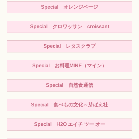
Special オレンジページ
Special クロワッサン croissant
Special レタスクラブ
Special お料理MINE（マイン）
Special 自然食通信
Special 食べもの文化～芽ばえ社
Special H2O エイチ ツー オー