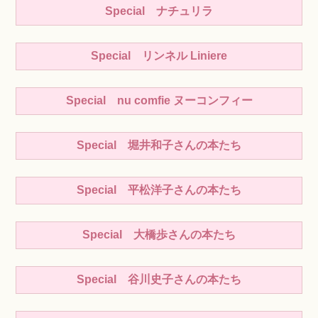
Special ナチュリラ
Special リンネル Liniere
Special nu comfie ヌーコンフィー
Special 堀井和子さんの本たち
Special 平松洋子さんの本たち
Special 大橋歩さんの本たち
Special 谷川史子さんの本たち