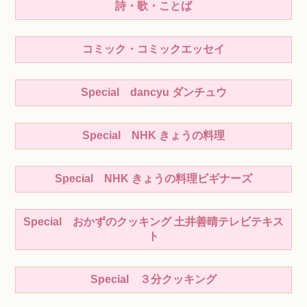
詩・歌・ことば
コミック・コミックエッセイ
Special dancyu ダンチュウ
Special NHK きょうの料理
Special NHK きょうの料理ビギナーズ
Special おかずのクッキング 土井善晴テレビテキス
ト
Special ３分クッキング