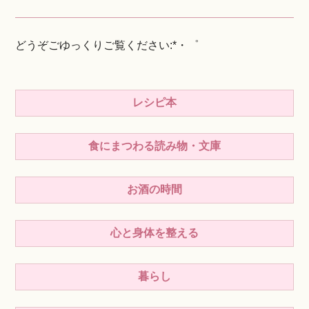
どうぞごゆっくりご覧ください:*・゜
レシピ本
食にまつわる読み物・文庫
お酒の時間
心と身体を整える
暮らし