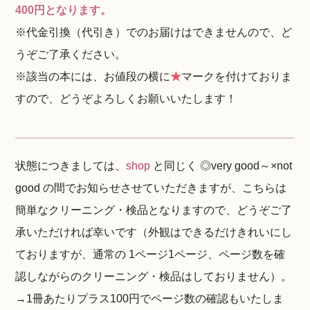
400円となります。
※代金引換（代引き）でのお届けはできませんので、ど
うぞご了承ください。
※該当の本には、お値段の横に
★
マークを付けておりま
すので、どうぞよろしくお願いいたします！
状態につきましては、
shop
と同じく ◎very good～×not
good の間でお知らせさせていただきますが、こちらは
簡単なクリーニング・検品となりますので、どうぞご了
承いただければ幸いです（外観はできるだけきれいにし
ておりますが、通常の 1ページ1ページ、ページ数を確
認しながらのクリーニング・検品はしておりません）。
→1冊あたりプラス100円でページ数の確認もいたしま