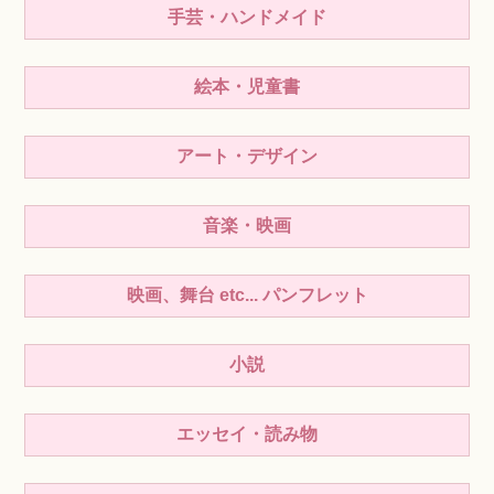
手芸・ハンドメイド
絵本・児童書
アート・デザイン
音楽・映画
映画、舞台 etc... パンフレット
小説
エッセイ・読み物