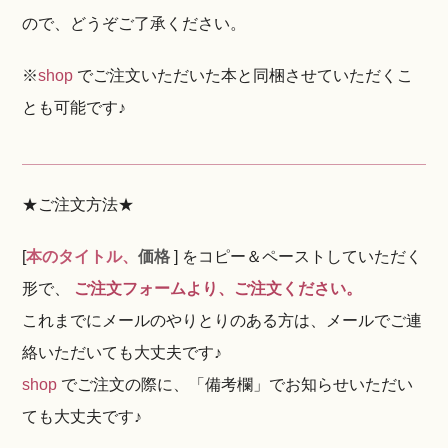
ので、どうぞご了承ください。
※
shop
でご注文いただいた本と同梱させていただくこ
とも可能です♪
★ご注文方法★
[
本のタイトル、
価格
] をコピー＆ペーストしていただく
形で、
ご注文フォームより、ご注文ください。
これまでにメールのやりとりのある方は、メールでご連
絡いただいても大丈夫です♪
shop
でご注文の際に、「備考欄」でお知らせいただい
ても大丈夫です♪