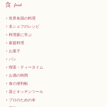
世界各国の料理
名シェフのレシピ
料理家に学ぶ
家庭料理
お菓子
パン
喫茶・ティータイム
お酒の時間
食の便利帖
器とキッチンツール
プロのための本