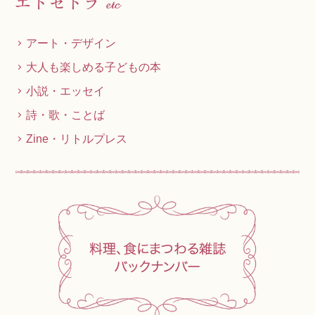
アート・デザイン
大人も楽しめる子どもの本
小説・エッセイ
詩・歌・ことば
Zine・リトルプレス