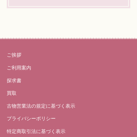
ご挨拶
ご利用案内
探求書
買取
古物営業法の規定に基づく表示
プライバシーポリシー
特定商取引法に基づく表示