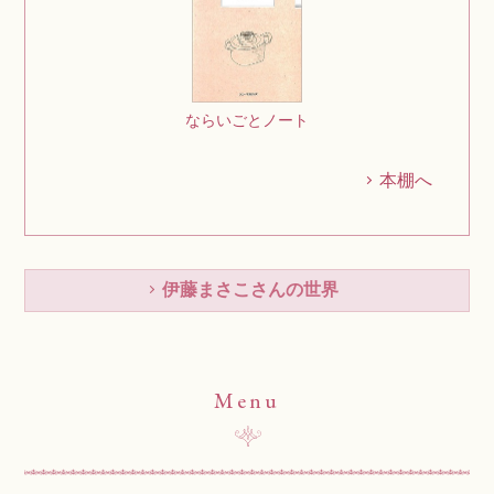
ならいごとノート
本棚へ
伊藤まさこさんの世界
Menu