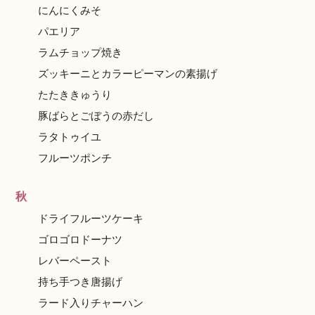
にんにくみそ
パエリア
ラムチョップ焼き
ズッキーニとカラーピーマンの素揚げ
たたききゅうり
豚ばらとごぼうの赤だし
ラタトゥイユ
フルーツポンチ
秋
ドライフルーツケーキ
ゴロゴロドーナツ
レバーペースト
持ち手つき唐揚げ
ラード入りチャーハン