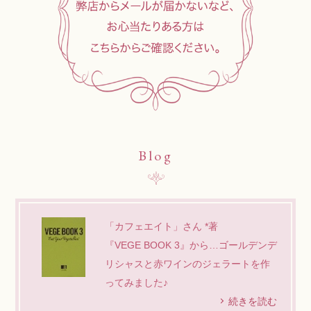
Blog
「カフェエイト」さん *著
『VEGE BOOK 3』から…ゴールデンデ
リシャスと赤ワインのジェラートを作
ってみました♪
続きを読む