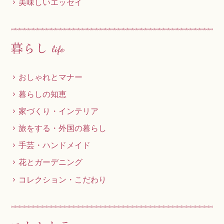
美味しいエッセイ
おしゃれとマナー
暮らしの知恵
家づくり・インテリア
旅をする・外国の暮らし
手芸・ハンドメイド
花とガーデニング
コレクション・こだわり