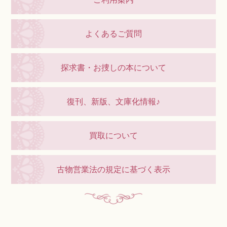
よくあるご質問
探求書・お捜しの本について
復刊、新版、文庫化情報♪
買取について
古物営業法の規定に基づく表示