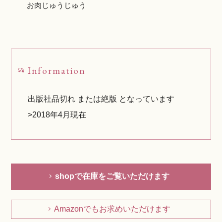
お肉じゅうじゅう
Information
出版社品切れ または絶版 となっています
>2018年4月現在
shopで在庫をご覧いただけます
Amazonでもお求めいただけます