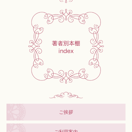
ご挨拶
ご利用案内