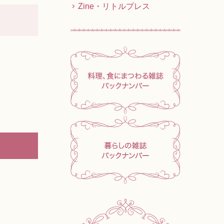
Zine・リトルプレス