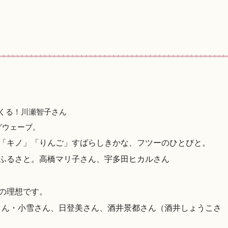
くる！川瀬智子さん
グウェーブ。
「キノ」「りんご」すばらしきかな、フツーのひとびと。
ふるさと。高橋マリ子さん、宇多田ヒカルさん
の理想です。
さん・小雪さん、日登美さん、酒井景都さん（酒井しょうこさ