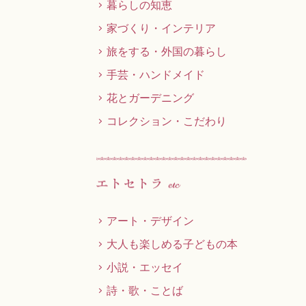
暮らしの知恵
家づくり・インテリア
旅をする・外国の暮らし
手芸・ハンドメイド
花とガーデニング
コレクション・こだわり
アート・デザイン
大人も楽しめる子どもの本
小説・エッセイ
詩・歌・ことば