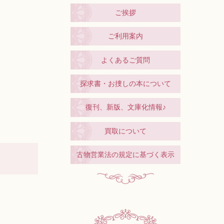
ご挨拶
ご利用案内
よくあるご質問
探求書・お捜しの本について
復刊、新版、文庫化情報♪
買取について
古物営業法の規定に基づく表示