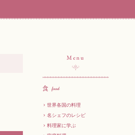
Menu
世界各国の料理
名シェフのレシピ
料理家に学ぶ