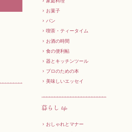
家庭料理
お菓子
パン
喫茶・ティータイム
お酒の時間
食の便利帖
器とキッチンツール
プロのための本
美味しいエッセイ
おしゃれとマナー