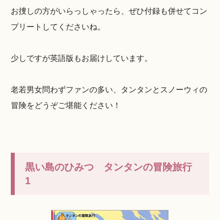
お捜しの方がいらっしゃったら、ぜひ付録も併せてコン
プリートしてくださいね。
少しですが英語版もお届けしています。
老若男女問わずファンの多い、タンタンとスノーウィの
冒険をどうぞご堪能ください！
黒い島のひみつ タンタンの冒険旅行
1