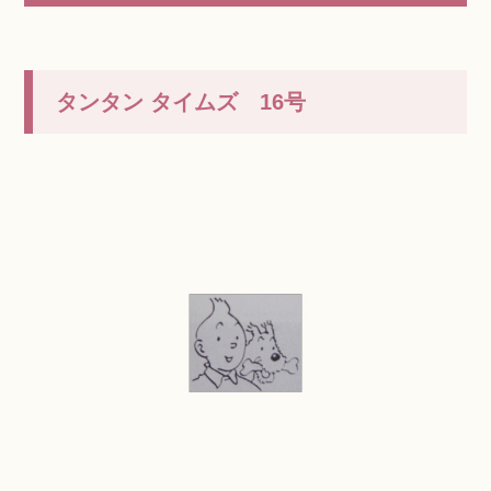
タンタン タイムズ 16号