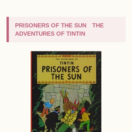
PRISONERS OF THE SUN THE
ADVENTURES OF TINTIN