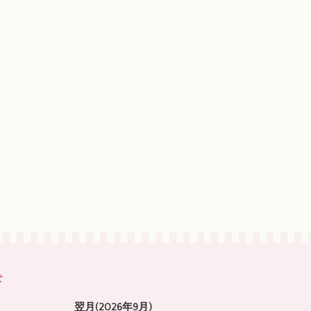
せ
翌月(2026年9月)