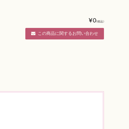
¥0
(税込)
この商品に関するお問い合わせ