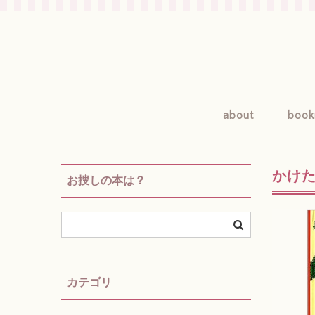
about
book
かけた
お捜しの本は？
カテゴリ