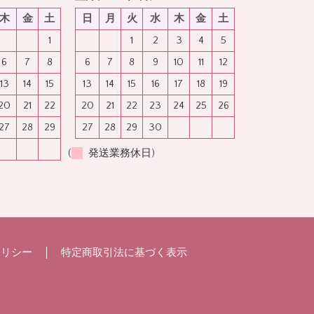
木
金
土
日
月
火
水
木
金
土
1
1
2
3
4
5
6
7
8
6
7
8
9
10
11
12
13
14
15
13
14
15
16
17
18
19
20
21
22
20
21
22
23
24
25
26
27
28
29
27
28
29
30
(
発送業務休日)
ポリシー
特定商取引法に基づく表示