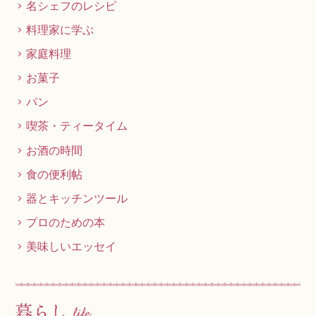
名シェフのレシピ
料理家に学ぶ
家庭料理
お菓子
パン
喫茶・ティータイム
お酒の時間
食の便利帖
器とキッチンツール
プロのための本
美味しいエッセイ