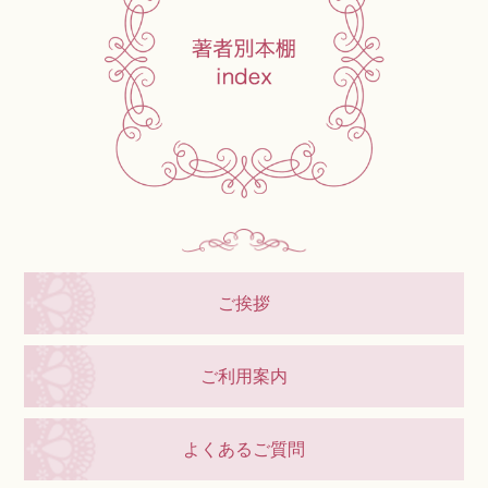
ご挨拶
ご利用案内
よくあるご質問