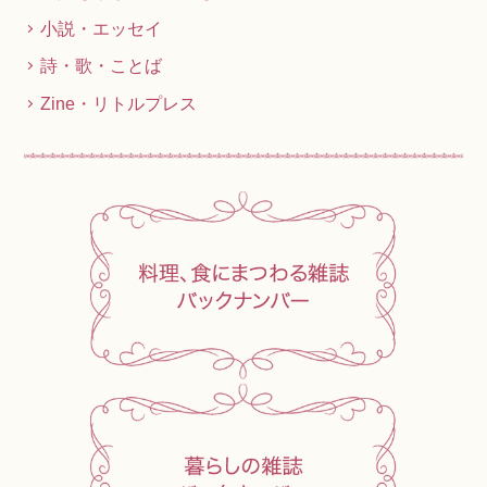
小説・エッセイ
詩・歌・ことば
Zine・リトルプレス