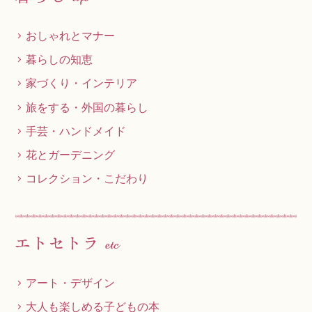
おしゃれとマナー
暮らしの知恵
家づくり・インテリア
旅をする・外国の暮らし
手芸・ハンドメイド
花とガーデニング
コレクション・こだわり
アート・デザイン
大人も楽しめる子どもの本