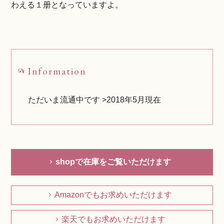
わえる１册となっていますよ。
Information
ただいま流通中です >2018年5月現在
shopで在庫をご覧いただけます
Amazonでもお求めいただけます
楽天でもお求めいただけます