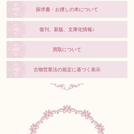
探求書・お捜しの本について
復刊、新版、文庫化情報♪
買取について
古物営業法の規定に基づく表示