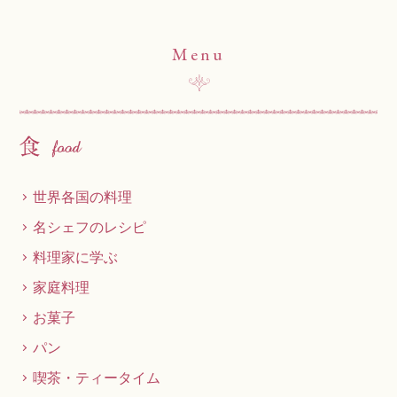
Menu
世界各国の料理
名シェフのレシピ
料理家に学ぶ
家庭料理
お菓子
パン
喫茶・ティータイム