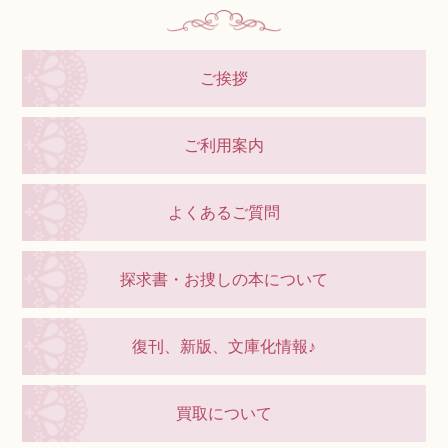
ご挨拶
ご利用案内
よくあるご質問
探求書・お捜しの本について
復刊、新版、文庫化情報♪
買取について