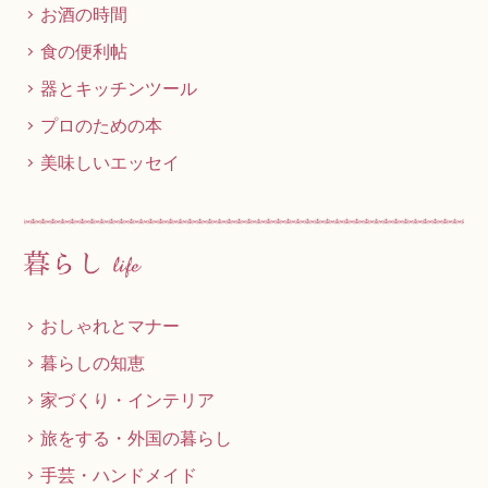
お酒の時間
食の便利帖
器とキッチンツール
プロのための本
美味しいエッセイ
おしゃれとマナー
暮らしの知恵
家づくり・インテリア
旅をする・外国の暮らし
手芸・ハンドメイド