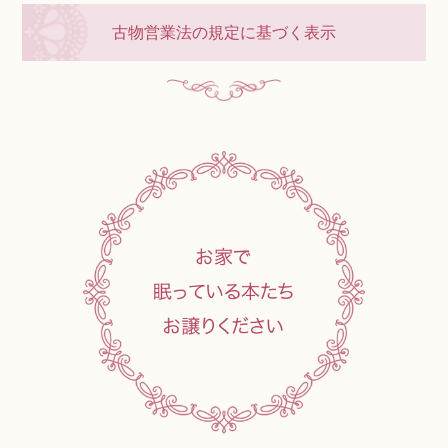
古物営業法の規定に基づく表示