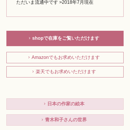
ただいま流通中です >2018年7月現在
shopで在庫をご覧いただけます
Amazonでもお求めいただけます
楽天でもお求めいただけます
日本の作家の絵本
青木和子さんの世界