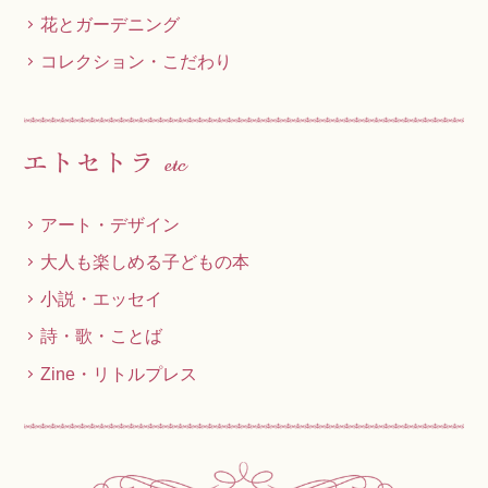
花とガーデニング
コレクション・こだわり
アート・デザイン
大人も楽しめる子どもの本
小説・エッセイ
詩・歌・ことば
Zine・リトルプレス