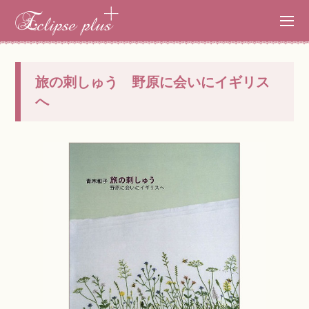
旅の刺しゅう 野原に会いにイギリス
へ