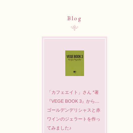
Blog
「カフェエイト」さん *著
『VEGE BOOK 3』から…
ゴールデンデリシャスと赤
ワインのジェラートを作っ
てみました♪