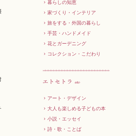
暮らしの知恵
襲
家づくり・インテリア
旅をする・外国の暮らし
手芸・ハンドメイド
花とガーデニング
コレクション・こだわり
封
アート・デザイン
大人も楽しめる子どもの本
チ
小説・エッセイ
詩・歌・ことば