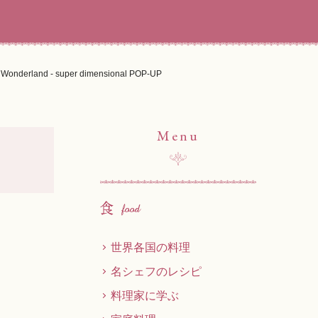
n Wonderland - super dimensional POP-UP
Menu
世界各国の料理
名シェフのレシピ
料理家に学ぶ