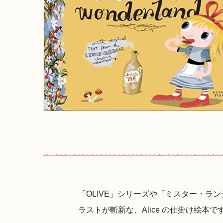
「OLIVE」シリーズや「ミスター・ラ
ラストが斬新な、Alice の仕掛け絵本です