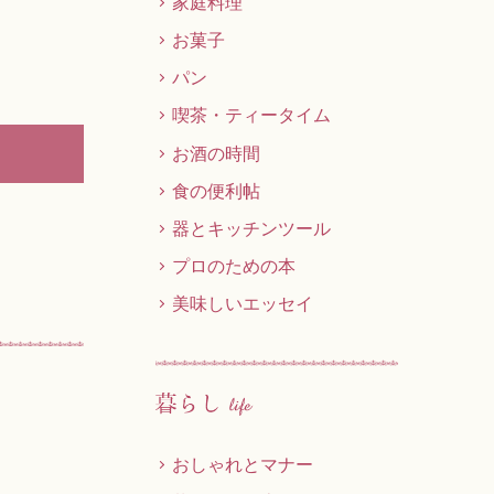
家庭料理
お菓子
パン
喫茶・ティータイム
お酒の時間
食の便利帖
器とキッチンツール
プロのための本
美味しいエッセイ
おしゃれとマナー