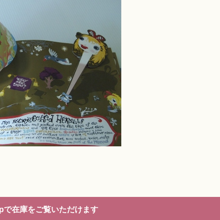
opで在庫をご覧いただけます