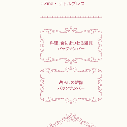
Zine・リトルプレス