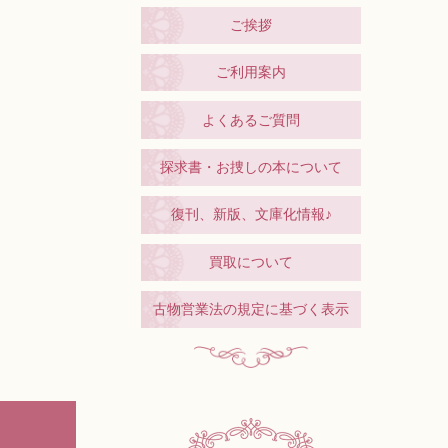
ご挨拶
ご利用案内
よくあるご質問
探求書・お捜しの本について
復刊、新版、文庫化情報♪
買取について
古物営業法の規定に基づく表示