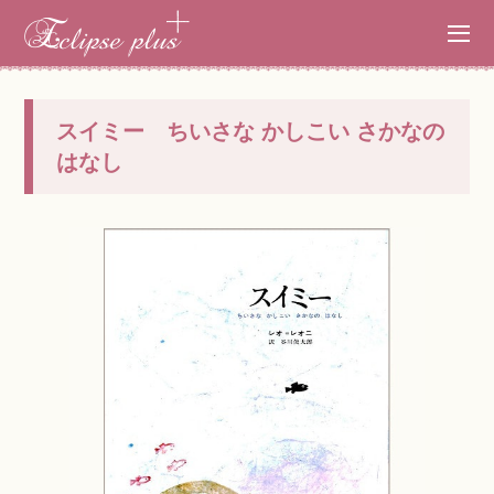
スイミー ちいさな かしこい さかなの
はなし