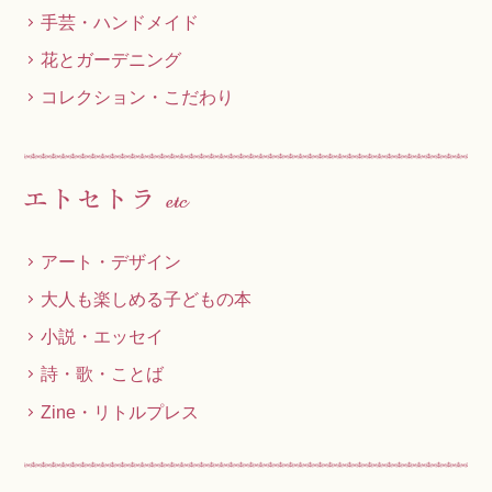
手芸・ハンドメイド
花とガーデニング
コレクション・こだわり
アート・デザイン
大人も楽しめる子どもの本
小説・エッセイ
詩・歌・ことば
Zine・リトルプレス