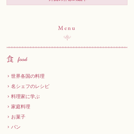
Menu
世界各国の料理
名シェフのレシピ
料理家に学ぶ
家庭料理
お菓子
パン