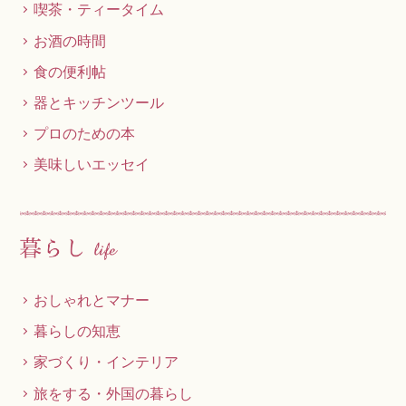
喫茶・ティータイム
お酒の時間
食の便利帖
器とキッチンツール
プロのための本
美味しいエッセイ
おしゃれとマナー
暮らしの知恵
家づくり・インテリア
旅をする・外国の暮らし