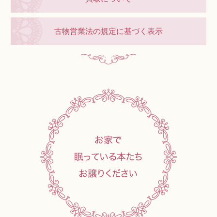
古物営業法の規定に基づく表示