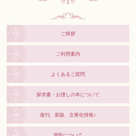
ご挨拶
ご利用案内
よくあるご質問
探求書・お捜しの本について
復刊、新版、文庫化情報♪
買取について