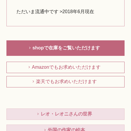
ただいま流通中です >2018年6月現在
shopで在庫をご覧いただけます
Amazonでもお求めいただけます
楽天でもお求めいただけます
レオ・レオニさんの世界
外国の作家の絵本