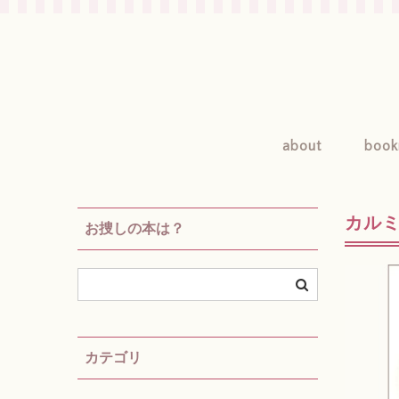
about
book
カルミ
お捜しの本は？
カテゴリ