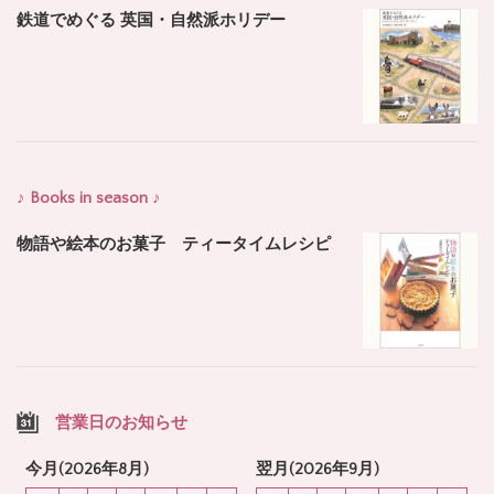
鉄道でめぐる 英国・自然派ホリデー
♪ Books in season ♪
物語や絵本のお菓子 ティータイムレシピ
営業日のお知らせ
今月(2026年8月)
翌月(2026年9月)