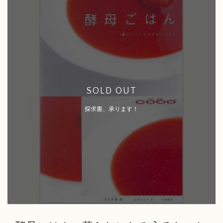
SOLD OUT
探求書、承ります！