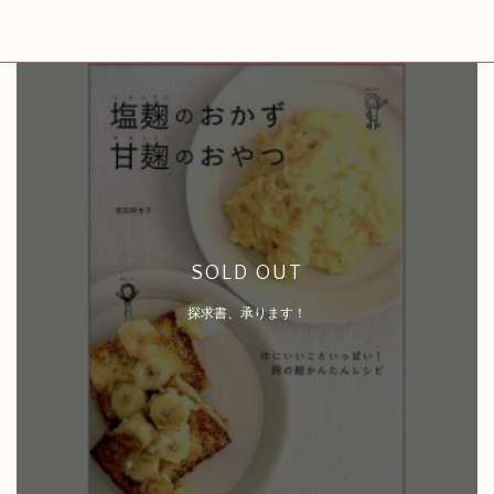
SOLD OUT
探求書、承ります！