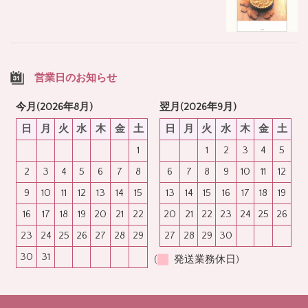
営業日のお知らせ
今月(2026年8月)
翌月(2026年9月)
日
月
火
水
木
金
土
日
月
火
水
木
金
土
1
1
2
3
4
5
2
3
4
5
6
7
8
6
7
8
9
10
11
12
9
10
11
12
13
14
15
13
14
15
16
17
18
19
16
17
18
19
20
21
22
20
21
22
23
24
25
26
23
24
25
26
27
28
29
27
28
29
30
30
31
(
発送業務休日)