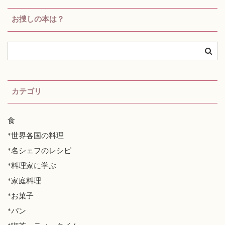
お捜しの本は？
カテゴリ
食
*世界各国の料理
*名シェフのレシピ
*料理家に学ぶ
*家庭料理
*お菓子
*パン