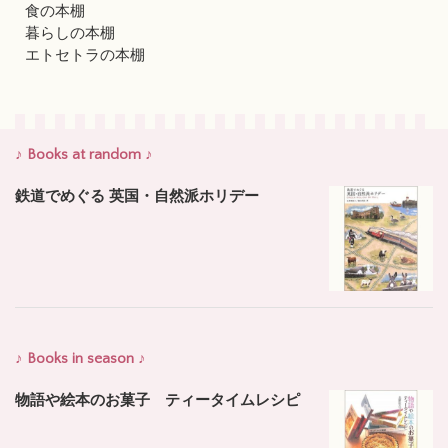
食の本棚
暮らしの本棚
エトセトラの本棚
♪ Books at random ♪
鉄道でめぐる 英国・自然派ホリデー
♪ Books in season ♪
物語や絵本のお菓子 ティータイムレシピ