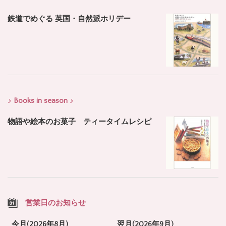
鉄道でめぐる 英国・自然派ホリデー
♪ Books in season ♪
物語や絵本のお菓子 ティータイムレシピ
営業日のお知らせ
今月(2026年8月)
翌月(2026年9月)