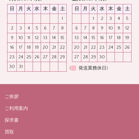
日
月
火
水
木
金
土
日
月
火
水
木
金
土
1
1
2
3
4
5
2
3
4
5
6
7
8
6
7
8
9
10
11
12
9
10
11
12
13
14
15
13
14
15
16
17
18
19
16
17
18
19
20
21
22
20
21
22
23
24
25
26
23
24
25
26
27
28
29
27
28
29
30
30
31
(
発送業務休日)
ご挨拶
ご利用案内
探求書
買取