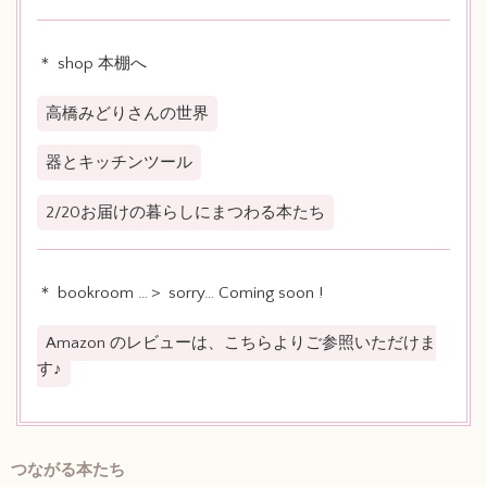
＊ shop 本棚へ
高橋みどりさんの世界
器とキッチンツール
2/20お届けの暮らしにまつわる本たち
＊ bookroom …＞ sorry… Coming soon !
Amazon のレビューは、こちらよりご参照いただけま
す♪
つながる本たち