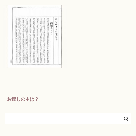
お捜しの本は？