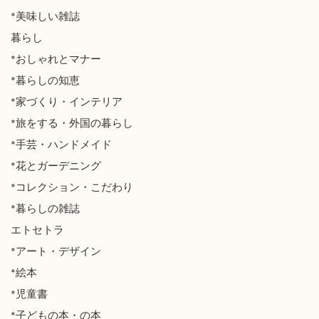
*美味しい雑誌
暮らし
*おしゃれとマナー
*暮らしの知恵
*家づくり・インテリア
*旅をする・外国の暮らし
*手芸・ハンドメイド
*花とガーデニング
*コレクション・こだわり
*暮らしの雑誌
エトセトラ
*アート・デザイン
*絵本
*児童書
*子どもの本・の本