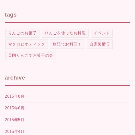
tags
りんごのお菓子
りんごを使ったお料理
イベント
マクロビオティック
物語でお料理！
自家製酵母
英国りんごでお菓子の会
archive
2015年8月
2015年6月
2015年5月
2015年4月