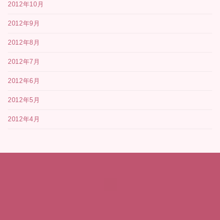
2012年10月
2012年9月
2012年8月
2012年7月
2012年6月
2012年5月
2012年4月