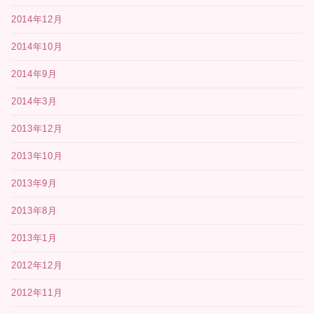
2014年12月
2014年10月
2014年9月
2014年3月
2013年12月
2013年10月
2013年9月
2013年8月
2013年1月
2012年12月
2012年11月