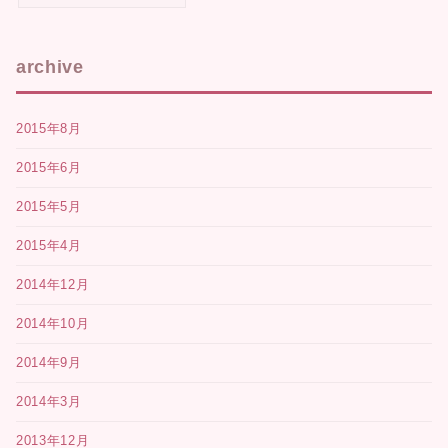
archive
2015年8月
2015年6月
2015年5月
2015年4月
2014年12月
2014年10月
2014年9月
2014年3月
2013年12月