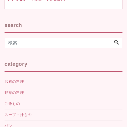
search
category
お肉の料理
野菜の料理
ご飯もの
スープ・汁もの
パン