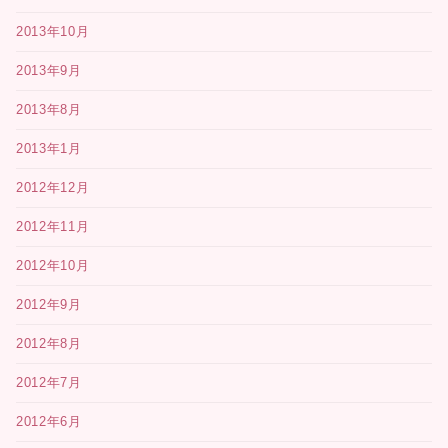
2013年10月
2013年9月
2013年8月
2013年1月
2012年12月
2012年11月
2012年10月
2012年9月
2012年8月
2012年7月
2012年6月