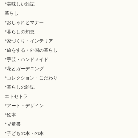
*美味しい雑誌
暮らし
*おしゃれとマナー
*暮らしの知恵
*家づくり・インテリア
*旅をする・外国の暮らし
*手芸・ハンドメイド
*花とガーデニング
*コレクション・こだわり
*暮らしの雑誌
エトセトラ
*アート・デザイン
*絵本
*児童書
*子どもの本・の本