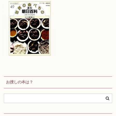
お捜しの本は？