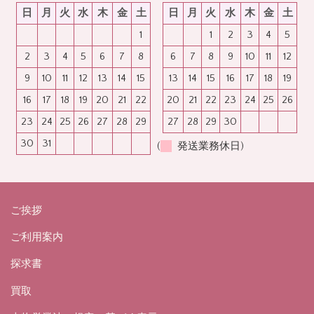
日
月
火
水
木
金
土
日
月
火
水
木
金
土
1
1
2
3
4
5
2
3
4
5
6
7
8
6
7
8
9
10
11
12
9
10
11
12
13
14
15
13
14
15
16
17
18
19
16
17
18
19
20
21
22
20
21
22
23
24
25
26
23
24
25
26
27
28
29
27
28
29
30
30
31
(
発送業務休日)
ご挨拶
ご利用案内
探求書
買取