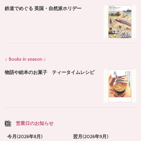
鉄道でめぐる 英国・自然派ホリデー
♪ Books in season ♪
物語や絵本のお菓子 ティータイムレシピ
営業日のお知らせ
今月(2026年8月)
翌月(2026年9月)