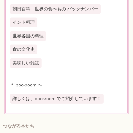
朝日百科 世界の食べもの バックナンバー
インド料理
世界各国の料理
食の文化史
美味しい雑誌
＊ bookroom へ
詳しくは、bookroom でご紹介しています！
つながる本たち