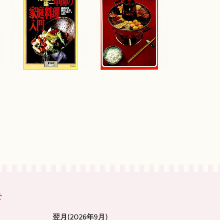
せ
翌月(2026年9月)