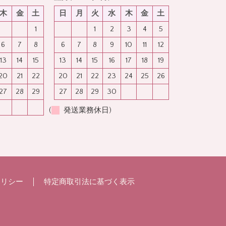
木
金
土
日
月
火
水
木
金
土
1
1
2
3
4
5
6
7
8
6
7
8
9
10
11
12
13
14
15
13
14
15
16
17
18
19
20
21
22
20
21
22
23
24
25
26
27
28
29
27
28
29
30
(
発送業務休日)
ポリシー
特定商取引法に基づく表示