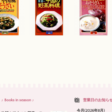
♪ Books in season ♪
営業日のお知ら
今月(2026年8月)