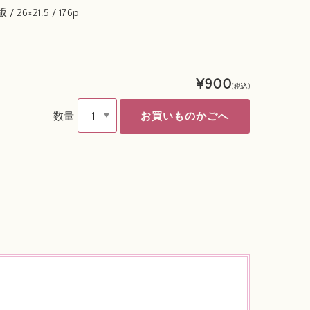
 26×21.5 / 176p
¥900
(税込)
数量