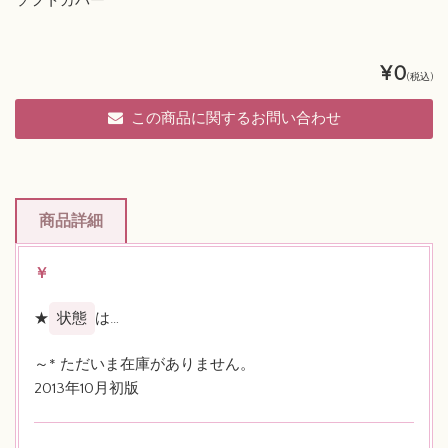
ソフトカバー
¥0
(税込)
この商品に関するお問い合わせ
商品詳細
￥
★
状態
は…
～* ただいま在庫がありません。
2013年10月初版