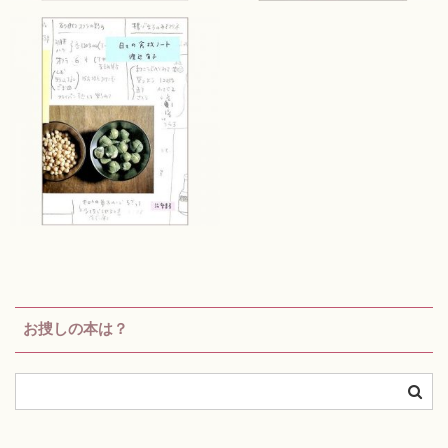
お捜しの本は？