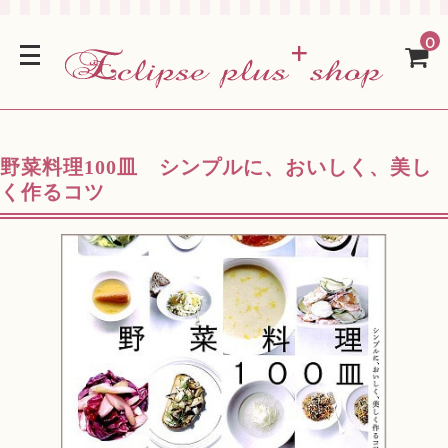
0
野菜料理100皿 シンプルに、おいしく、美し
く作るコツ