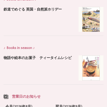
鉄道でめぐる 英国・自然派ホリデー
♪ Books in season ♪
物語や絵本のお菓子 ティータイムレシピ
営業日のお知らせ
今月(2026年8月)
翌月(2026年9月)