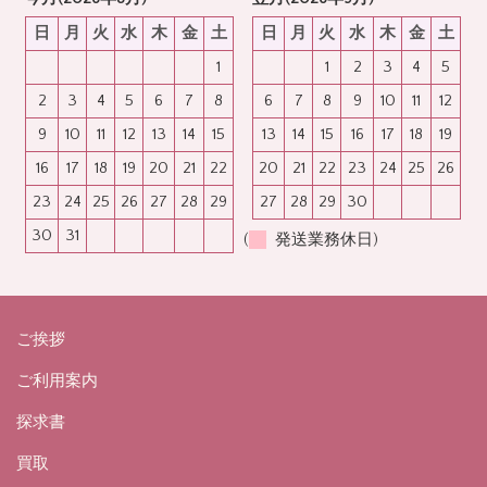
日
月
火
水
木
金
土
日
月
火
水
木
金
土
1
1
2
3
4
5
2
3
4
5
6
7
8
6
7
8
9
10
11
12
9
10
11
12
13
14
15
13
14
15
16
17
18
19
16
17
18
19
20
21
22
20
21
22
23
24
25
26
23
24
25
26
27
28
29
27
28
29
30
30
31
(
発送業務休日)
ご挨拶
ご利用案内
探求書
買取