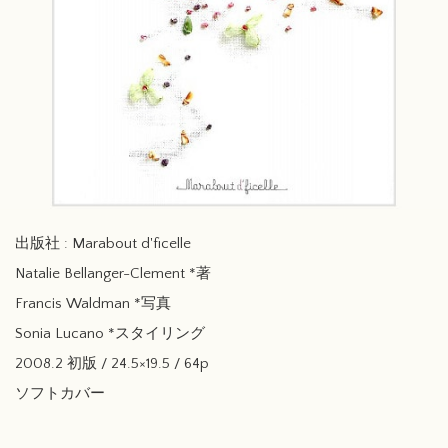
出版社 : Marabout d'ficelle
Natalie Bellanger-Clement *著
Francis Waldman *写真
Sonia Lucano *スタイリング
2008.2 初版 / 24.5×19.5 / 64p
ソフトカバー