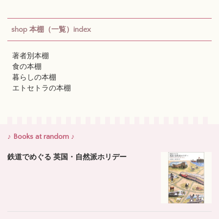
shop 本棚（一覧）index
著者別本棚
食の本棚
暮らしの本棚
エトセトラの本棚
♪ Books at random ♪
鉄道でめぐる 英国・自然派ホリデー