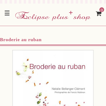
0
Broderie au ruban