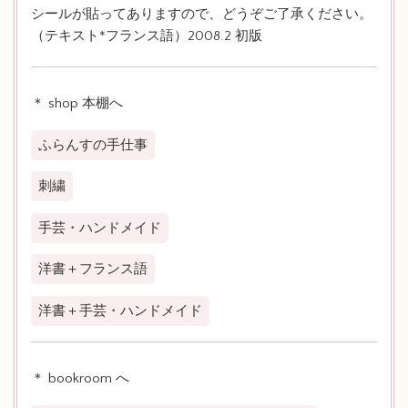
シールが貼ってありますので、どうぞご了承ください。
（テキスト*フランス語）2008.2 初版
＊ shop 本棚へ
ふらんすの手仕事
刺繍
手芸・ハンドメイド
洋書＋フランス語
洋書＋手芸・ハンドメイド
＊ bookroom へ