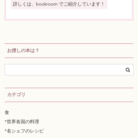
詳しくは、bookroom でご紹介しています！
お捜しの本は？
カテゴリ
食
*世界各国の料理
*名シェフのレシピ