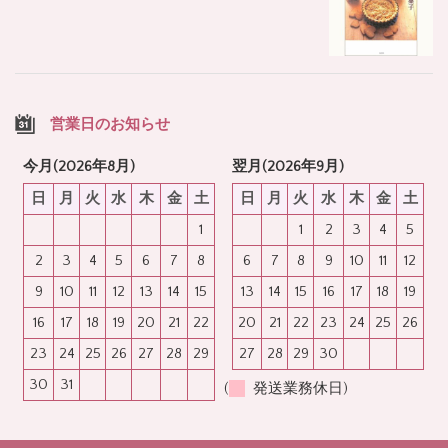
営業日のお知らせ
今月(2026年8月)
翌月(2026年9月)
日
月
火
水
木
金
土
日
月
火
水
木
金
土
1
1
2
3
4
5
2
3
4
5
6
7
8
6
7
8
9
10
11
12
9
10
11
12
13
14
15
13
14
15
16
17
18
19
16
17
18
19
20
21
22
20
21
22
23
24
25
26
23
24
25
26
27
28
29
27
28
29
30
30
31
(
発送業務休日)