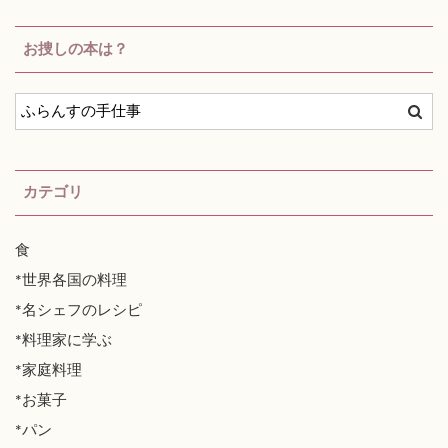
お捜しの本は？
カテゴリ
食
*世界各国の料理
*名シェフのレシピ
*料理家に学ぶ
*家庭料理
*お菓子
*パン