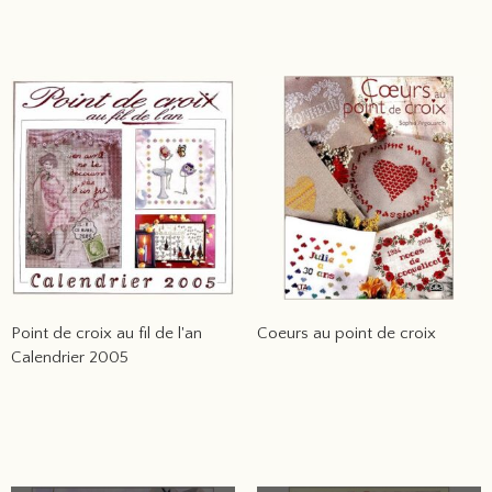
Point de croix au fil de l'an
Coeurs au point de croix
Calendrier 2005