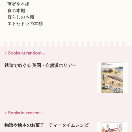
著者別本棚
食の本棚
暮らしの本棚
エトセトラの本棚
♪ Books at random ♪
鉄道でめぐる 英国・自然派ホリデー
♪ Books in season ♪
物語や絵本のお菓子 ティータイムレシピ