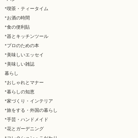
*喫茶・ティータイム
*お酒の時間
*食の便利貼
*器とキッチンツール
*プロのための本
*美味しいエッセイ
*美味しい雑誌
暮らし
*おしゃれとマナー
*暮らしの知恵
*家づくり・インテリア
*旅をする・外国の暮らし
*手芸・ハンドメイド
*花とガーデニング