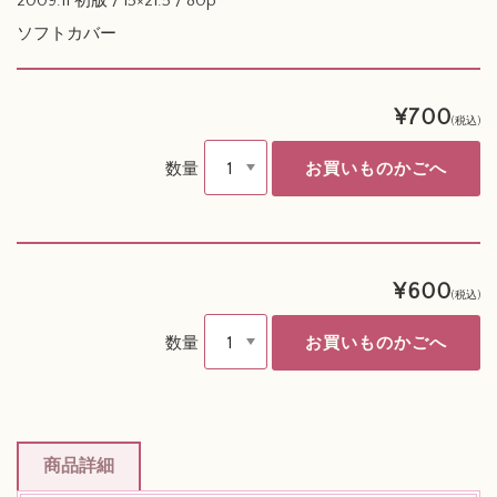
2009.11 初版 / 15×21.5 / 80p
ソフトカバー
¥700
(税込)
数量
¥600
(税込)
数量
商品詳細