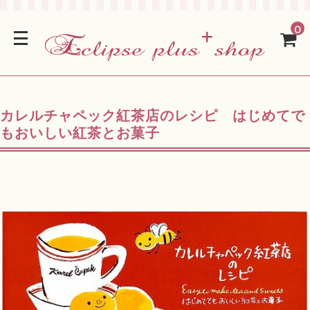
0
カレルチャペック紅茶店のレシピ はじめてで
もおいしい紅茶とお菓子