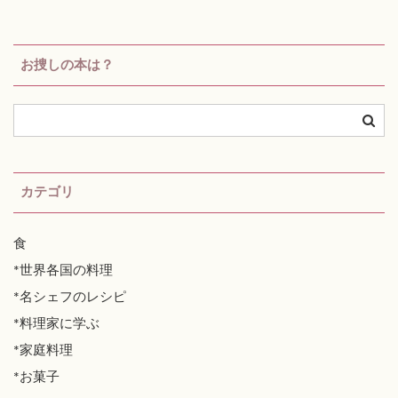
お捜しの本は？
カテゴリ
食
*世界各国の料理
*名シェフのレシピ
*料理家に学ぶ
*家庭料理
*お菓子