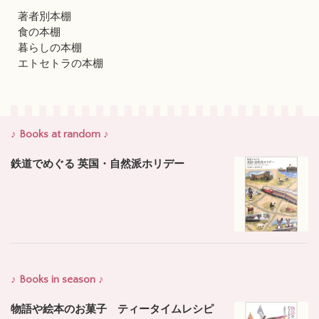
著者別本棚
食の本棚
暮らしの本棚
エトセトラの本棚
♪ Books at random ♪
鉄道でめぐる 英国・自然派ホリデー
♪ Books in season ♪
物語や絵本のお菓子 ティータイムレシピ