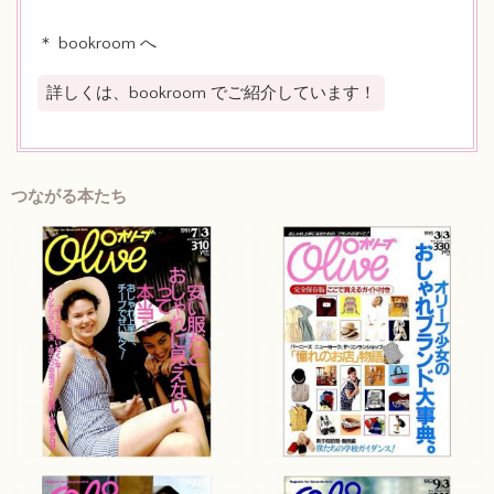
＊ bookroom へ
詳しくは、bookroom でご紹介しています！
つながる本たち