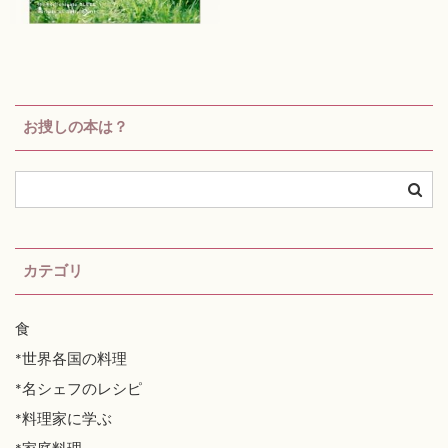
お捜しの本は？
カテゴリ
食
*世界各国の料理
*名シェフのレシピ
*料理家に学ぶ