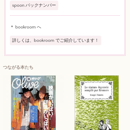
spoon.バックナンバー
＊ bookroom へ
詳しくは、bookroom でご紹介しています！
つながる本たち