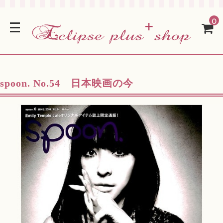
0
spoon. No.54 日本映画の今