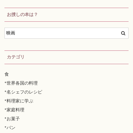
お捜しの本は？
カテゴリ
食
*世界各国の料理
*名シェフのレシピ
*料理家に学ぶ
*家庭料理
*お菓子
*パン