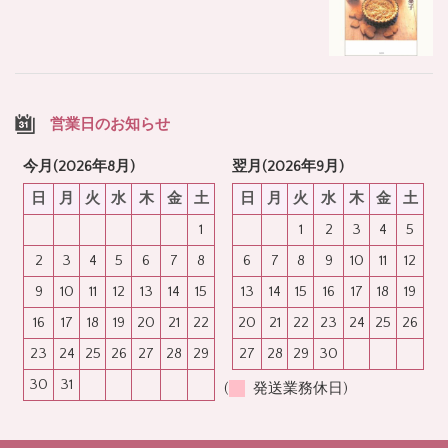
営業日のお知らせ
今月(2026年8月)
翌月(2026年9月)
日
月
火
水
木
金
土
日
月
火
水
木
金
土
1
1
2
3
4
5
2
3
4
5
6
7
8
6
7
8
9
10
11
12
9
10
11
12
13
14
15
13
14
15
16
17
18
19
16
17
18
19
20
21
22
20
21
22
23
24
25
26
23
24
25
26
27
28
29
27
28
29
30
30
31
(
発送業務休日)