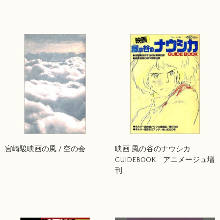
宮崎駿映画の風 / 空の会
映画 風の谷のナウシカ
GUIDEBOOK アニメージュ増
刊