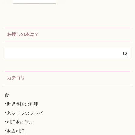
お捜しの本は？
カテゴリ
食
*世界各国の料理
*名シェフのレシピ
*料理家に学ぶ
*家庭料理