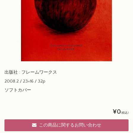
出版社 : フレームワークス
2008.2 / 23×16 / 32p
ソフトカバー
¥0
(税込)
この商品に関するお問い合わせ