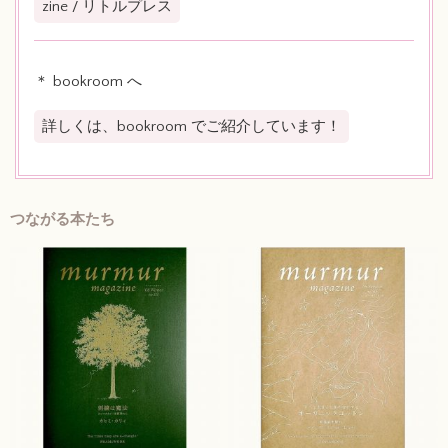
zine / リトルプレス
＊ bookroom へ
詳しくは、bookroom でご紹介しています！
つながる本たち