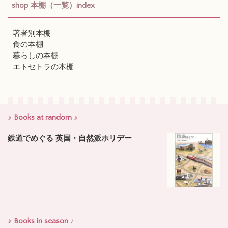
shop 本棚（一覧）index
著者別本棚
食の本棚
暮らしの本棚
エトセトラの本棚
♪ Books at random ♪
鉄道でめぐる 英国・自然派ホリデー
♪ Books in season ♪