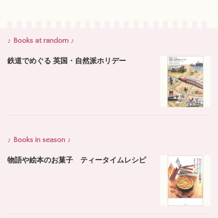
♪ Books at random ♪
鉄道でめぐる 英国・自然派ホリデー
♪ Books in season ♪
物語や絵本のお菓子 ティータイムレシピ