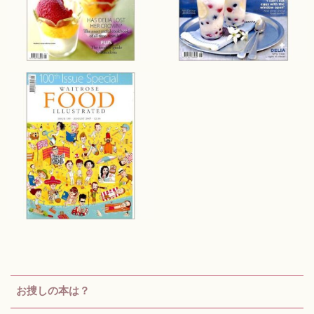
お捜しの本は？