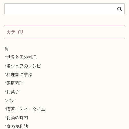
カテゴリ
食
*世界各国の料理
*名シェフのレシピ
*料理家に学ぶ
*家庭料理
*お菓子
*パン
*喫茶・ティータイム
*お酒の時間
*食の便利貼