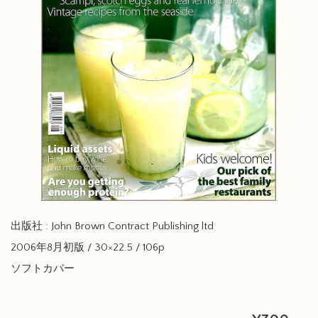
出版社 : John Brown Contract Publishing ltd
2006年8月初版 / 30×22.5 / 106p
ソフトカバー