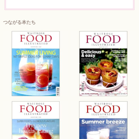
つながる本たち