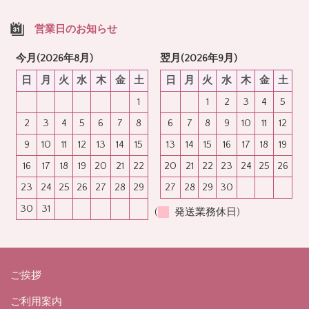
営業日のお知らせ
今月(2026年8月)
翌月(2026年9月)
日
月
火
水
木
金
土
日
月
火
水
木
金
土
1
1
2
3
4
5
2
3
4
5
6
7
8
6
7
8
9
10
11
12
9
10
11
12
13
14
15
13
14
15
16
17
18
19
16
17
18
19
20
21
22
20
21
22
23
24
25
26
23
24
25
26
27
28
29
27
28
29
30
30
31
(
発送業務休日)
ご挨拶
ご利用案内