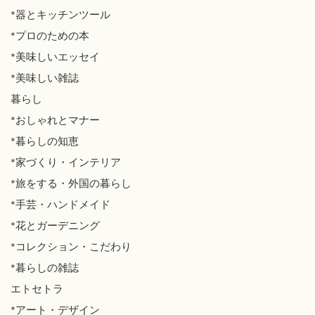
*器とキッチンツール
*プロのための本
*美味しいエッセイ
*美味しい雑誌
暮らし
*おしゃれとマナー
*暮らしの知恵
*家づくり・インテリア
*旅をする・外国の暮らし
*手芸・ハンドメイド
*花とガーデニング
*コレクション・こだわり
*暮らしの雑誌
エトセトラ
*アート・デザイン