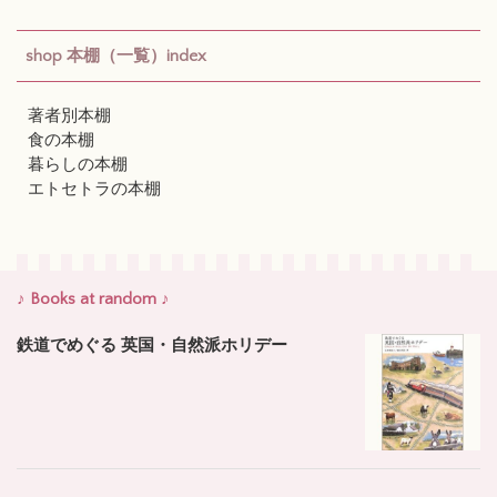
shop 本棚（一覧）index
著者別本棚
食の本棚
暮らしの本棚
エトセトラの本棚
♪ Books at random ♪
鉄道でめぐる 英国・自然派ホリデー