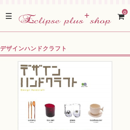
0
デザインハンドクラフト