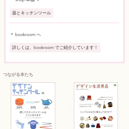
器とキッチンツール
＊ bookroom へ
詳しくは、bookroom でご紹介しています！
つながる本たち