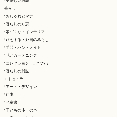
*美味しい雑誌
暮らし
*おしゃれとマナー
*暮らしの知恵
*家づくり・インテリア
*旅をする・外国の暮らし
*手芸・ハンドメイド
*花とガーデニング
*コレクション・こだわり
*暮らしの雑誌
エトセトラ
*アート・デザイン
*絵本
*児童書
*子どもの本・の本