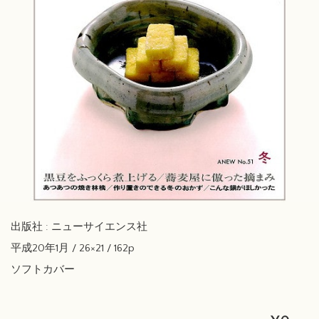
出版社 : ニューサイエンス社
平成20年1月 / 26×21 / 162p
ソフトカバー