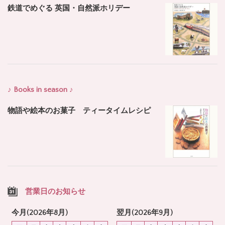
鉄道でめぐる 英国・自然派ホリデー
♪ Books in season ♪
物語や絵本のお菓子 ティータイムレシピ
営業日のお知らせ
今月(2026年8月)
翌月(2026年9月)