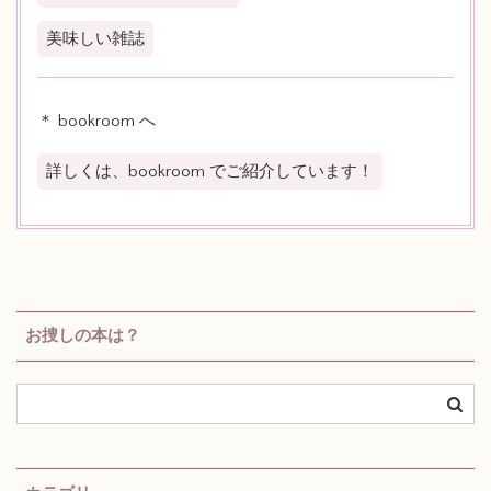
美味しい雑誌
＊ bookroom へ
詳しくは、bookroom でご紹介しています！
お捜しの本は？