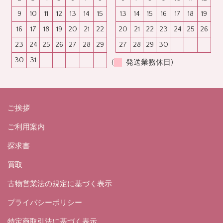
9
10
11
12
13
14
15
13
14
15
16
17
18
19
16
17
18
19
20
21
22
20
21
22
23
24
25
26
23
24
25
26
27
28
29
27
28
29
30
30
31
(
発送業務休日)
ご挨拶
ご利用案内
探求書
買取
古物営業法の規定に基づく表示
プライバシーポリシー
特定商取引法に基づく表示