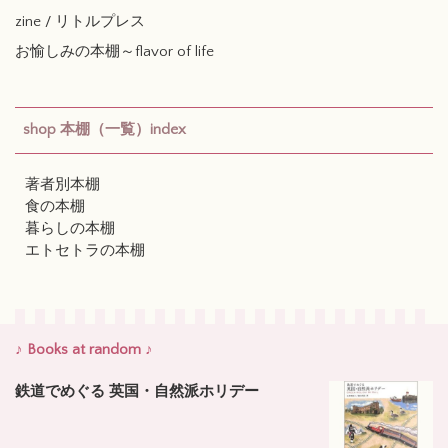
zine / リトルプレス
お愉しみの本棚～flavor of life
shop 本棚（一覧）index
著者別本棚
食の本棚
暮らしの本棚
エトセトラの本棚
♪ Books at random ♪
鉄道でめぐる 英国・自然派ホリデー