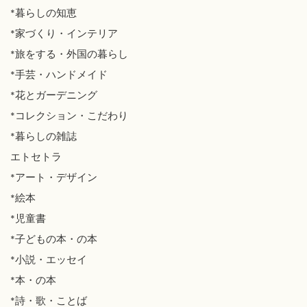
*暮らしの知恵
*家づくり・インテリア
*旅をする・外国の暮らし
*手芸・ハンドメイド
*花とガーデニング
*コレクション・こだわり
*暮らしの雑誌
エトセトラ
*アート・デザイン
*絵本
*児童書
*子どもの本・の本
*小説・エッセイ
*本・の本
*詩・歌・ことば