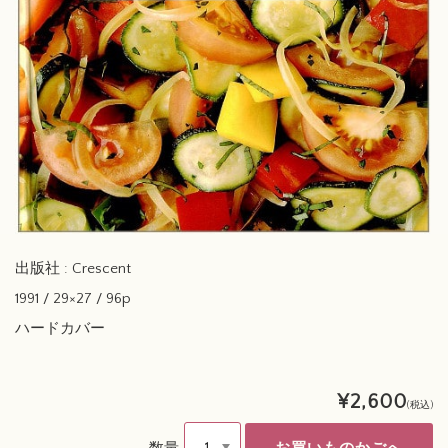
出版社 : Crescent
1991 / 29×27 / 96p
ハードカバー
¥2,600
(税込)