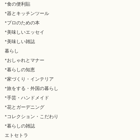
*食の便利貼
*器とキッチンツール
*プロのための本
*美味しいエッセイ
*美味しい雑誌
暮らし
*おしゃれとマナー
*暮らしの知恵
*家づくり・インテリア
*旅をする・外国の暮らし
*手芸・ハンドメイド
*花とガーデニング
*コレクション・こだわり
*暮らしの雑誌
エトセトラ