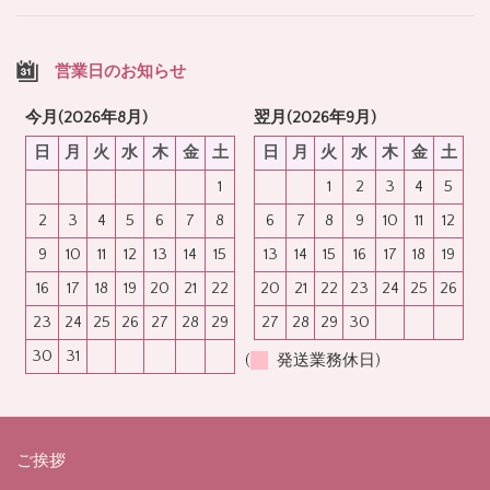
営業日のお知らせ
今月(2026年8月)
翌月(2026年9月)
日
月
火
水
木
金
土
日
月
火
水
木
金
土
1
1
2
3
4
5
2
3
4
5
6
7
8
6
7
8
9
10
11
12
9
10
11
12
13
14
15
13
14
15
16
17
18
19
16
17
18
19
20
21
22
20
21
22
23
24
25
26
23
24
25
26
27
28
29
27
28
29
30
30
31
(
発送業務休日)
ご挨拶