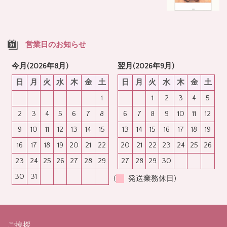
営業日のお知らせ
今月(2026年8月)
翌月(2026年9月)
日
月
火
水
木
金
土
日
月
火
水
木
金
土
1
1
2
3
4
5
2
3
4
5
6
7
8
6
7
8
9
10
11
12
9
10
11
12
13
14
15
13
14
15
16
17
18
19
16
17
18
19
20
21
22
20
21
22
23
24
25
26
23
24
25
26
27
28
29
27
28
29
30
30
31
(
発送業務休日)
ご挨拶