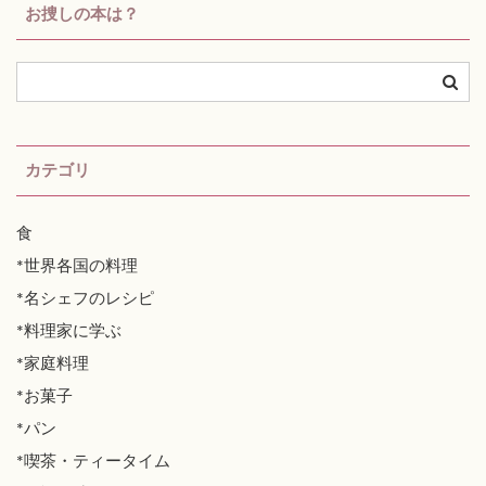
お捜しの本は？
カテゴリ
食
*世界各国の料理
*名シェフのレシピ
*料理家に学ぶ
*家庭料理
*お菓子
*パン
*喫茶・ティータイム