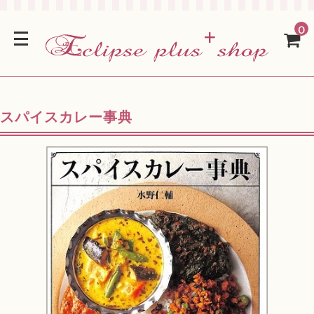
0
スパイスカレー事典