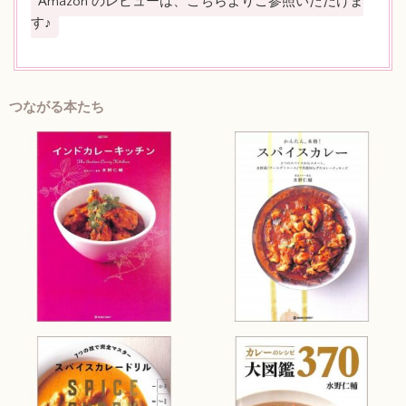
Amazon のレビューは、こちらよりご参照いただけま
す♪
つながる本たち