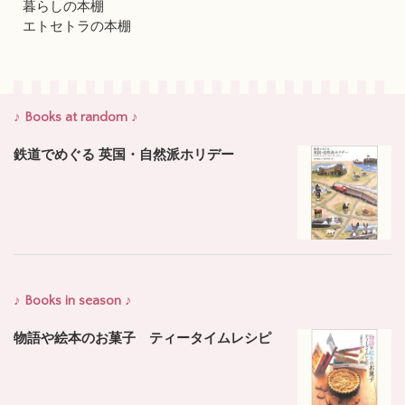
暮らしの本棚
エトセトラの本棚
♪ Books at random ♪
鉄道でめぐる 英国・自然派ホリデー
♪ Books in season ♪
物語や絵本のお菓子 ティータイムレシピ