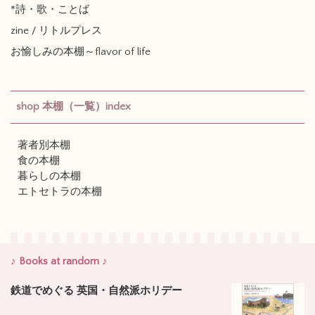
*詩・歌・ことば
zine / リトルプレス
お愉しみの本棚～flavor of life
shop 本棚（一覧）index
著者別本棚
食の本棚
暮らしの本棚
エトセトラの本棚
♪ Books at random ♪
鉄道でめぐる 英国・自然派ホリデー