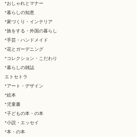
*おしゃれとマナー
*暮らしの知恵
*家づくり・インテリア
*旅をする・外国の暮らし
*手芸・ハンドメイド
*花とガーデニング
*コレクション・こだわり
*暮らしの雑誌
エトセトラ
*アート・デザイン
*絵本
*児童書
*子どもの本・の本
*小説・エッセイ
*本・の本