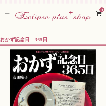
0
おかず記念日 365日