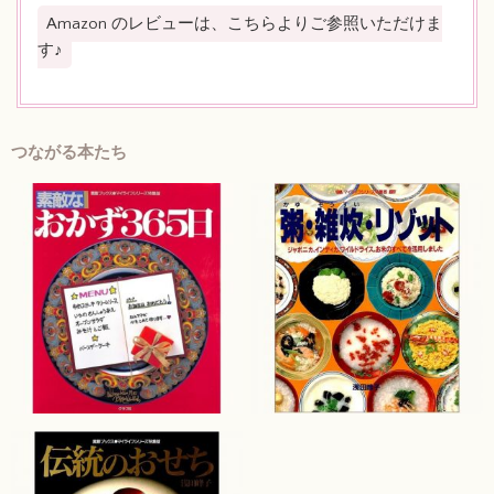
Amazon のレビューは、こちらよりご参照いただけま
す♪
つながる本たち