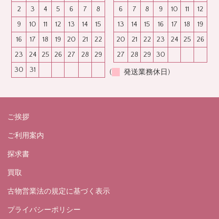
2
3
4
5
6
7
8
6
7
8
9
10
11
12
9
10
11
12
13
14
15
13
14
15
16
17
18
19
16
17
18
19
20
21
22
20
21
22
23
24
25
26
23
24
25
26
27
28
29
27
28
29
30
30
31
(
発送業務休日)
ご挨拶
ご利用案内
探求書
買取
古物営業法の規定に基づく表示
プライバシーポリシー