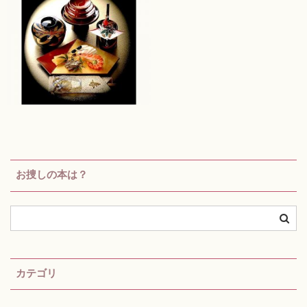
お捜しの本は？
カテゴリ