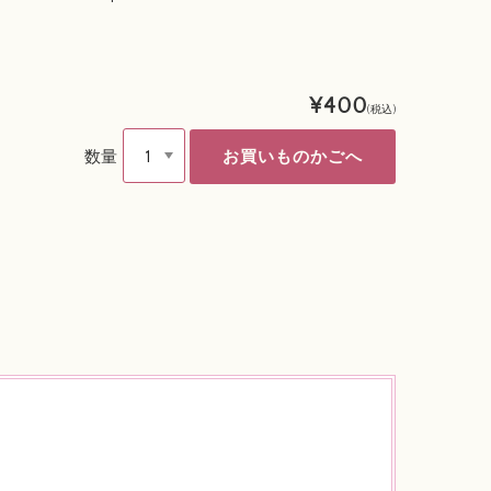
¥400
(税込)
数量