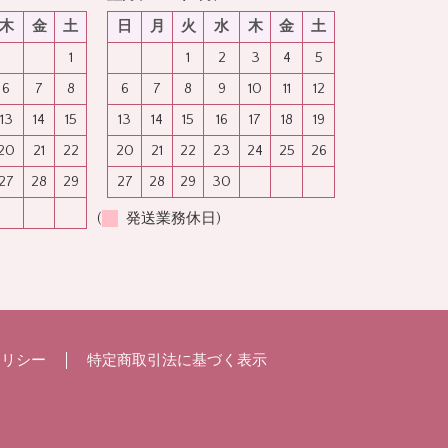
木
金
土
日
月
火
水
木
金
土
1
1
2
3
4
5
6
7
8
6
7
8
9
10
11
12
13
14
15
13
14
15
16
17
18
19
20
21
22
20
21
22
23
24
25
26
27
28
29
27
28
29
30
(
発送業務休日)
ポリシー
特定商取引法に基づく表示