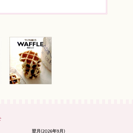
せ
翌月(2026年9月)