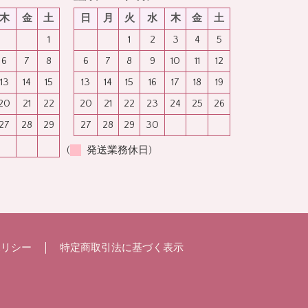
木
金
土
日
月
火
水
木
金
土
1
1
2
3
4
5
6
7
8
6
7
8
9
10
11
12
13
14
15
13
14
15
16
17
18
19
20
21
22
20
21
22
23
24
25
26
27
28
29
27
28
29
30
(
発送業務休日)
ポリシー
特定商取引法に基づく表示