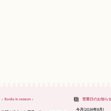
♪ Books in season ♪
営業日のお知ら
今月(2026年8月)