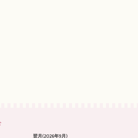
せ
翌月(2026年9月)