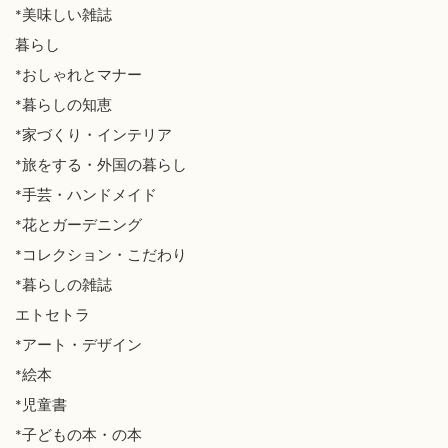
*美味しい雑誌
暮らし
*おしゃれとマナー
*暮らしの知恵
*家づくり・インテリア
*旅をする・外国の暮らし
*手芸・ハンドメイド
*花とガーデニング
*コレクション・こだわり
*暮らしの雑誌
エトセトラ
*アート・デザイン
*絵本
*児童書
*子どもの本・の本