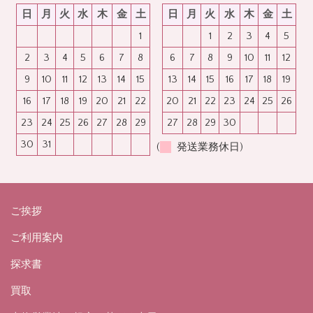
日
月
火
水
木
金
土
日
月
火
水
木
金
土
1
1
2
3
4
5
2
3
4
5
6
7
8
6
7
8
9
10
11
12
9
10
11
12
13
14
15
13
14
15
16
17
18
19
16
17
18
19
20
21
22
20
21
22
23
24
25
26
23
24
25
26
27
28
29
27
28
29
30
30
31
(
発送業務休日)
ご挨拶
ご利用案内
探求書
買取