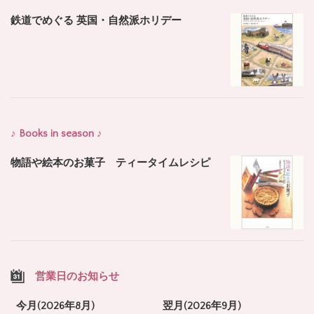
鉄道でめぐる 英国・自然派ホリデー
♪ Books in season ♪
物語や絵本のお菓子 ティータイムレシピ
営業日のお知らせ
今月(2026年8月)
翌月(2026年9月)