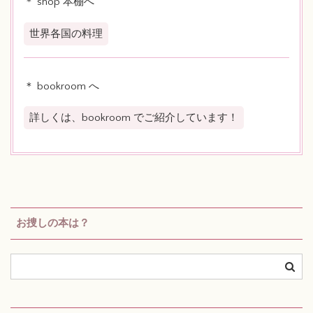
＊ shop 本棚へ
世界各国の料理
＊ bookroom へ
詳しくは、bookroom でご紹介しています！
お捜しの本は？