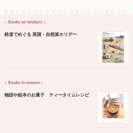
♪ Books at random ♪
鉄道でめぐる 英国・自然派ホリデー
♪ Books in season ♪
物語や絵本のお菓子 ティータイムレシピ