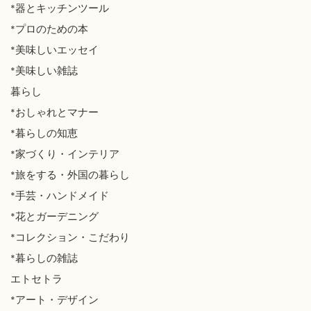
*器とキッチンツール
*プロのための本
*美味しいエッセイ
*美味しい雑誌
暮らし
*おしゃれとマナー
*暮らしの知恵
*家づくり・インテリア
*旅をする・外国の暮らし
*手芸・ハンドメイド
*花とガーデニング
*コレクション・こだわり
*暮らしの雑誌
エトセトラ
*アート・デザイン