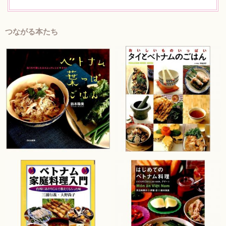
つながる本たち