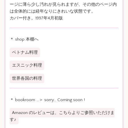
ージに薄ら少し汚れが見られますが、その他のページ内
は全体的には経年なりにきれいな状態です。
カバー付き。1997年4月初版
＊ shop 本棚へ
ベトナム料理
エスニック料理
世界各国の料理
＊ bookroom …＞ sorry… Coming soon !
Amazon のレビューは、こちらよりご参照いただけま
す♪