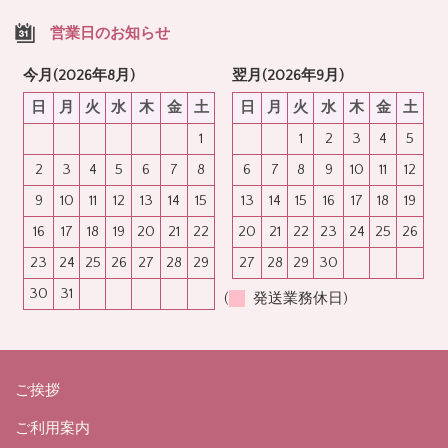
営業日のお知らせ
今月(2026年8月)
翌月(2026年9月)
日
月
火
水
木
金
土
日
月
火
水
木
金
土
1
1
2
3
4
5
2
3
4
5
6
7
8
6
7
8
9
10
11
12
9
10
11
12
13
14
15
13
14
15
16
17
18
19
16
17
18
19
20
21
22
20
21
22
23
24
25
26
23
24
25
26
27
28
29
27
28
29
30
30
31
(
発送業務休日)
ご挨拶
ご利用案内