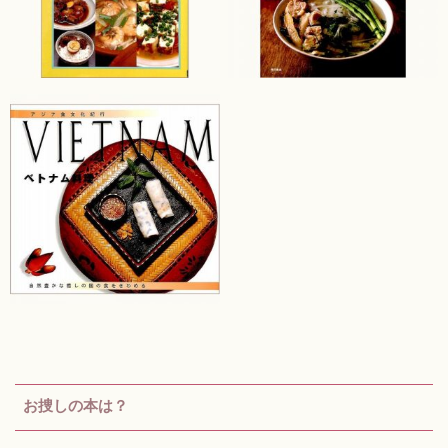
お捜しの本は？