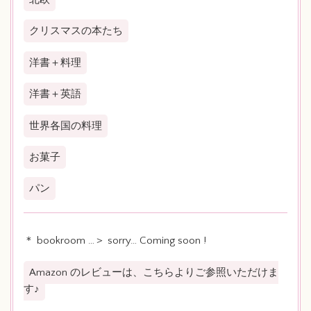
クリスマスの本たち
洋書＋料理
洋書＋英語
世界各国の料理
お菓子
パン
＊ bookroom …＞ sorry… Coming soon !
Amazon のレビューは、こちらよりご参照いただけま
す♪