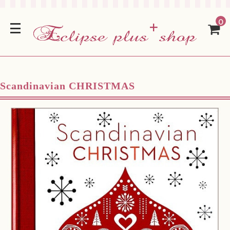
0
Scandinavian CHRISTMAS