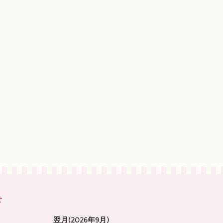
せ
翌月(2026年9月)