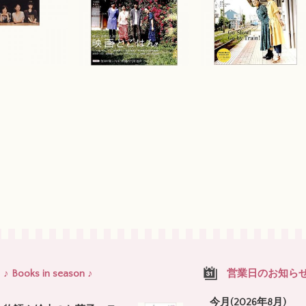
♪ Books in season ♪
営業日のお知ら
今月(2026年8月)