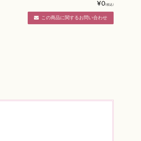
¥0
(税込)
この商品に関するお問い合わせ