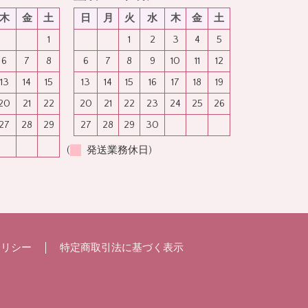
木
金
土
日
月
火
水
木
金
土
1
1
2
3
4
5
6
7
8
6
7
8
9
10
11
12
13
14
15
13
14
15
16
17
18
19
20
21
22
20
21
22
23
24
25
26
27
28
29
27
28
29
30
(
発送業務休日)
ポリシー
特定商取引法に基づく表示