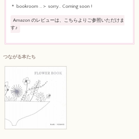
＊ bookroom …＞ sorry… Coming soon !
Amazon のレビューは、こちらよりご参照いただけま
す♪
つながる本たち