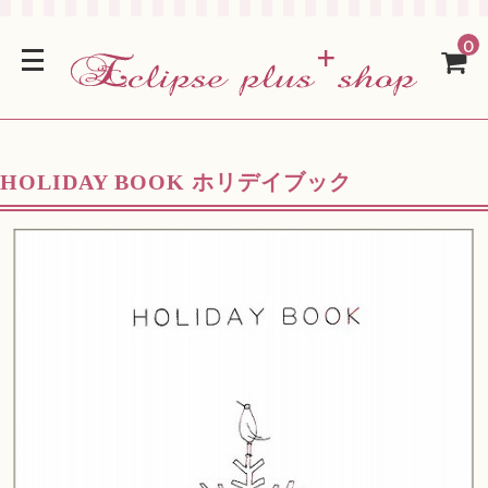
0
HOLIDAY BOOK ホリデイブック