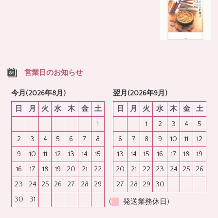
営業日のお知らせ
今月(2026年8月)
翌月(2026年9月)
日
月
火
水
木
金
土
日
月
火
水
木
金
土
1
1
2
3
4
5
2
3
4
5
6
7
8
6
7
8
9
10
11
12
9
10
11
12
13
14
15
13
14
15
16
17
18
19
16
17
18
19
20
21
22
20
21
22
23
24
25
26
23
24
25
26
27
28
29
27
28
29
30
30
31
(
発送業務休日)