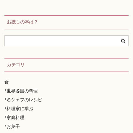
お捜しの本は？
カテゴリ
食
*世界各国の料理
*名シェフのレシピ
*料理家に学ぶ
*家庭料理
*お菓子