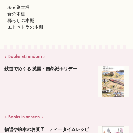
著者別本棚
食の本棚
暮らしの本棚
エトセトラの本棚
♪ Books at random ♪
鉄道でめぐる 英国・自然派ホリデー
♪ Books in season ♪
物語や絵本のお菓子 ティータイムレシピ