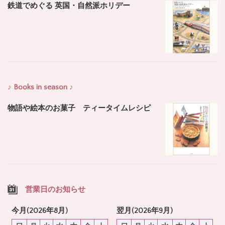
鉄道でめぐる 英国・自然派ホリデー
♪ Books in season ♪
物語や絵本のお菓子 ティータイムレシピ
営業日のお知らせ
今月(2026年8月)
翌月(2026年9月)