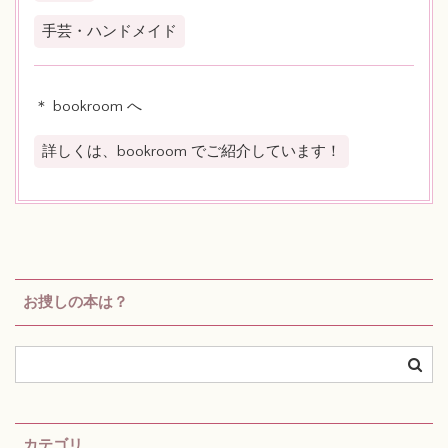
手芸・ハンドメイド
＊ bookroom へ
詳しくは、bookroom でご紹介しています！
お捜しの本は？
カテゴリ