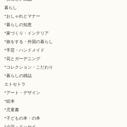
暮らし
*おしゃれとマナー
*暮らしの知恵
*家づくり・インテリア
*旅をする・外国の暮らし
*手芸・ハンドメイド
*花とガーデニング
*コレクション・こだわり
*暮らしの雑誌
エトセトラ
*アート・デザイン
*絵本
*児童書
*子どもの本・の本
*小説・エッセイ